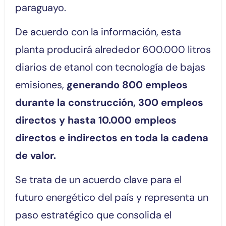
paraguayo.
De acuerdo con la información, esta
planta producirá alrededor 600.000 litros
diarios de etanol con tecnología de bajas
emisiones,
generando 800 empleos
durante la construcción, 300 empleos
directos y hasta 10.000 empleos
directos e indirectos en toda la cadena
de valor.
Se trata de un acuerdo clave para el
futuro energético del país y representa un
paso estratégico que consolida el