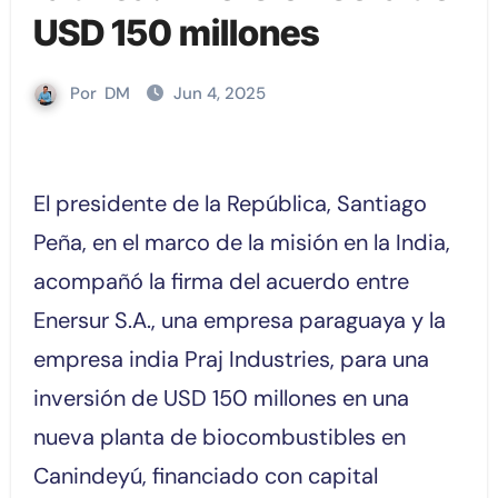
USD 150 millones
Por
DM
Jun 4, 2025
El presidente de la República, Santiago
Peña, en el marco de la misión en la India,
acompañó la firma del acuerdo entre
Enersur S.A., una empresa paraguaya y la
empresa india Praj Industries, para una
inversión de USD 150 millones en una
nueva planta de biocombustibles en
Canindeyú, financiado con capital