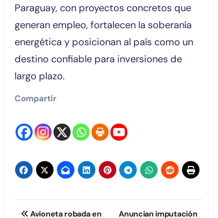
Paraguay, con proyectos concretos que
generan empleo, fortalecen la soberanía
energética y posicionan al país como un
destino confiable para inversiones de
largo plazo.
Compartir
Navegación
Avioneta robada en
Anuncian imputación