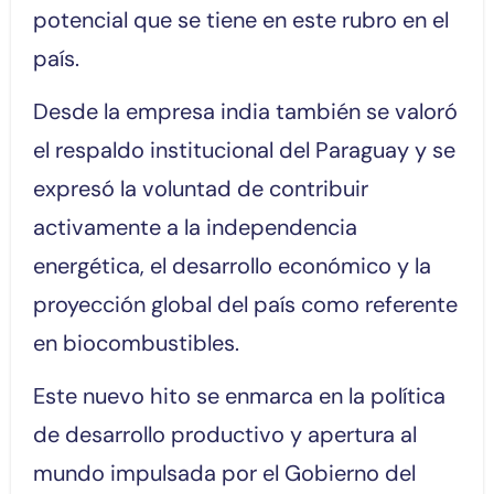
potencial que se tiene en este rubro en el
país.
Desde la empresa india también se valoró
el respaldo institucional del Paraguay y se
expresó la voluntad de contribuir
activamente a la independencia
energética, el desarrollo económico y la
proyección global del país como referente
en biocombustibles.
Este nuevo hito se enmarca en la política
de desarrollo productivo y apertura al
mundo impulsada por el Gobierno del