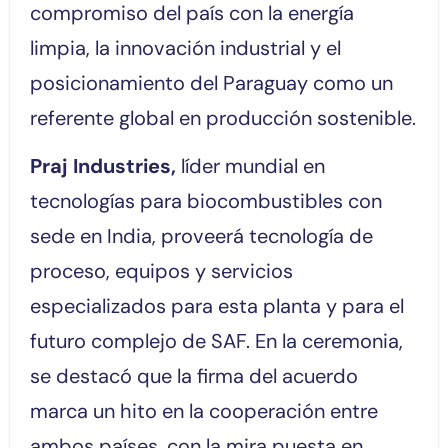
compromiso del país con la energía
limpia, la innovación industrial y el
posicionamiento del Paraguay como un
referente global en producción sostenible.
Praj Industries,
líder mundial en
tecnologías para biocombustibles con
sede en India, proveerá tecnología de
proceso, equipos y servicios
especializados para esta planta y para el
futuro complejo de SAF. En la ceremonia,
se destacó que la firma del acuerdo
marca un hito en la cooperación entre
ambos países, con la mira puesta en