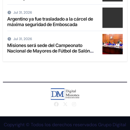
Jul 31, 2026
Argentino ya fue trasladado a la cárcel de
máxima seguridad de Emboscada
Jul 31, 2026
Misiones será sede del Campeonato
Nacional de Mayores de Fútbol de Salón
2027
Copyright © Todos los derechos reservados Grupo Digital