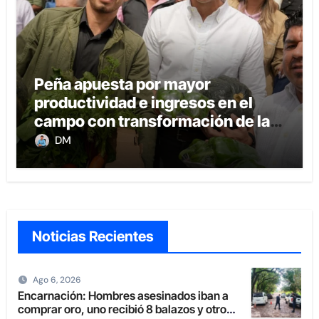
Peña apuesta por mayor
productividad e ingresos en el
campo con transformación de la
agricultura familiar
DM
Noticias Recientes
Ago 6, 2026
Encarnación: Hombres asesinados iban a
comprar oro, uno recibió 8 balazos y otro