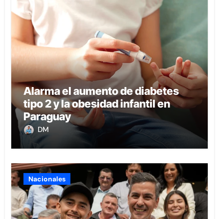
Alarma el aumento de diabetes
tipo 2 y la obesidad infantil en
Paraguay
DM
Nacionales