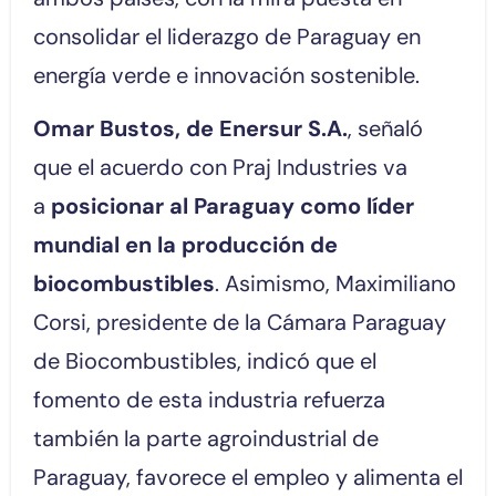
consolidar el liderazgo de Paraguay en
energía verde e innovación sostenible.
Omar Bustos, de Enersur S.A.
, señaló
que el acuerdo con Praj Industries va
a
posicionar al Paraguay como líder
mundial en la producción de
biocombustibles
. Asimismo, Maximiliano
Corsi, presidente de la Cámara Paraguay
de Biocombustibles, indicó que el
fomento de esta industria refuerza
también la parte agroindustrial de
Paraguay, favorece el empleo y alimenta el