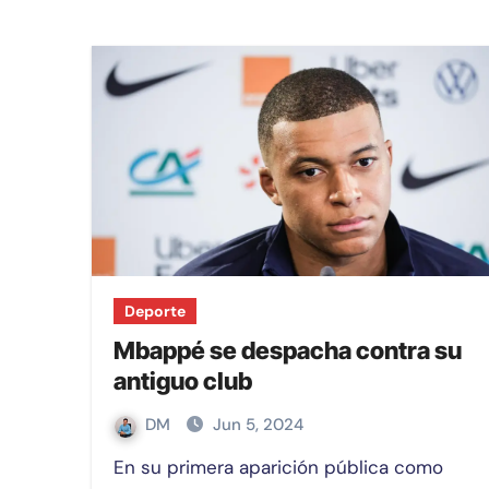
Deporte
Mbappé se despacha contra su
antiguo club
DM
Jun 5, 2024
En su primera aparición pública como