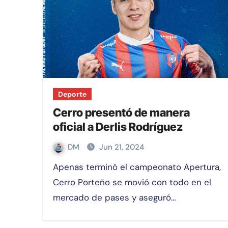
Deporte
Cerro presentó de manera
oficial a Derlis Rodríguez
DM
Jun 21, 2024
Apenas terminó el campeonato Apertura,
Cerro Porteño se movió con todo en el
mercado de pases y aseguró…