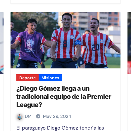
Deporte
Misiones
¿Diego Gómez llega a un
tradicional equipo de la Premier
League?
DM
May 29, 2024
El paraguayo Diego Gómez tendría las