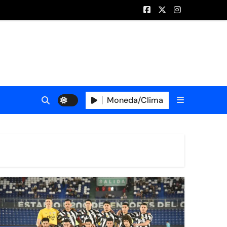
Moneda/Clima