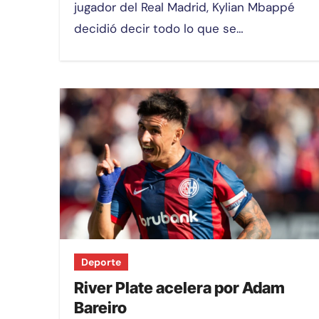
jugador del Real Madrid, Kylian Mbappé
decidió decir todo lo que se…
Deporte
River Plate acelera por Adam
Bareiro