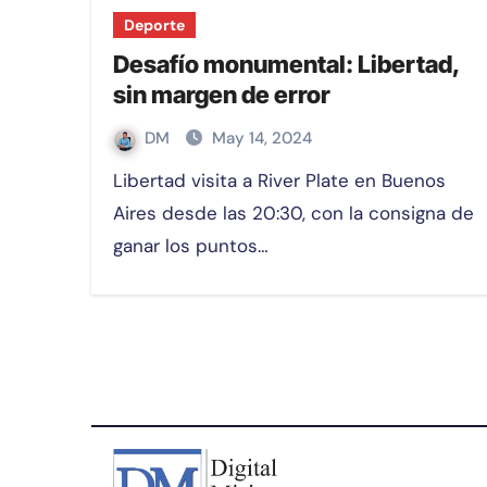
Deporte
Desafío monumental: Libertad,
sin margen de error
DM
May 14, 2024
Libertad visita a River Plate en Buenos
Aires desde las 20:30, con la consigna de
ganar los puntos…