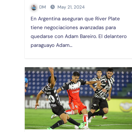
DM
May 21, 2024
En Argentina aseguran que River Plate
tiene negociaciones avanzadas para
quedarse con Adam Bareiro. El delantero
paraguayo Adam…