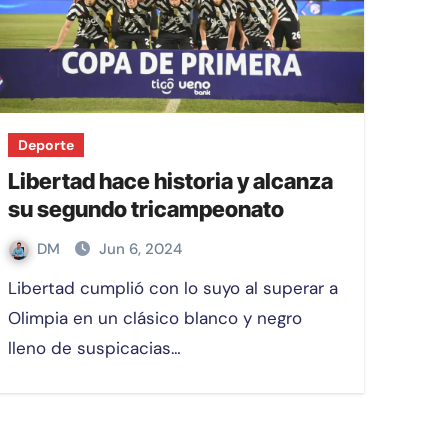
Deporte
Libertad hace historia y alcanza
su segundo tricampeonato
DM
Jun 6, 2024
Libertad cumplió con lo suyo al superar a
Olimpia en un clásico blanco y negro
lleno de suspicacias…