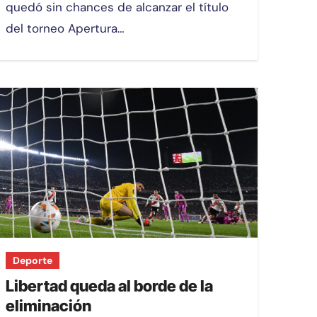
quedó sin chances de alcanzar el título
del torneo Apertura…
Deporte
Libertad queda al borde de la
eliminación