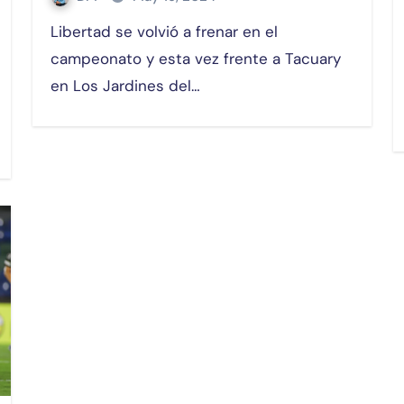
Libertad se volvió a frenar en el
campeonato y esta vez frente a Tacuary
en Los Jardines del…