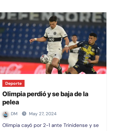
Deporte
Olimpia perdió y se baja de la
pelea
DM
May 27, 2024
Olimpia cayó por 2-1 ante Trinidense y se