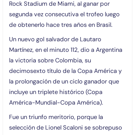
Rock Stadium de Miami, al ganar por
segunda vez consecutiva el trofeo luego
de obtenerlo hace tres años en Brasil.
Un nuevo gol salvador de Lautaro
Martínez, en el minuto 112, dio a Argentina
la victoria sobre Colombia, su
decimosexto título de la Copa América y
la prolongación de un ciclo ganador que
incluye un triplete histórico (Copa
América-Mundial-Copa América).
Fue un triunfo meritorio, porque la
selección de Lionel Scaloni se sobrepuso