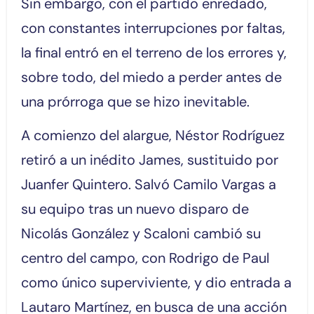
Sin embargo, con el partido enredado,
con constantes interrupciones por faltas,
la final entró en el terreno de los errores y,
sobre todo, del miedo a perder antes de
una prórroga que se hizo inevitable.
A comienzo del alargue, Néstor Rodríguez
retiró a un inédito James, sustituido por
Juanfer Quintero. Salvó Camilo Vargas a
su equipo tras un nuevo disparo de
Nicolás González y Scaloni cambió su
centro del campo, con Rodrigo de Paul
como único superviviente, y dio entrada a
Lautaro Martínez, en busca de una acción