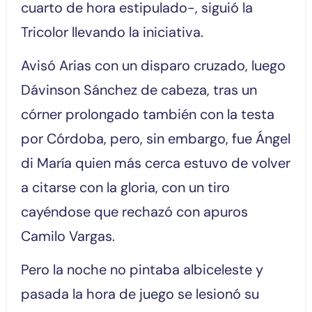
cuarto de hora estipulado-, siguió la
Tricolor llevando la iniciativa.
Avisó Arias con un disparo cruzado, luego
Dávinson Sánchez de cabeza, tras un
córner prolongado también con la testa
por Córdoba, pero, sin embargo, fue Ángel
di María quien más cerca estuvo de volver
a citarse con la gloria, con un tiro
cayéndose que rechazó con apuros
Camilo Vargas.
Pero la noche no pintaba albiceleste y
pasada la hora de juego se lesionó su