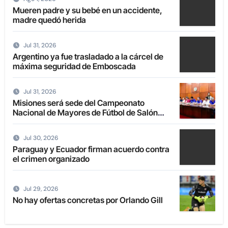
Mueren padre y su bebé en un accidente,
madre quedó herida
Jul 31, 2026
Argentino ya fue trasladado a la cárcel de
máxima seguridad de Emboscada
Jul 31, 2026
Misiones será sede del Campeonato
Nacional de Mayores de Fútbol de Salón
2027
Jul 30, 2026
Paraguay y Ecuador firman acuerdo contra
el crimen organizado
Jul 29, 2026
No hay ofertas concretas por Orlando Gill