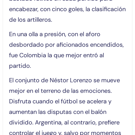
encabezar, con cinco goles, la clasificación
de los artilleros.
En una olla a presión, con el aforo
desbordado por aficionados encendidos,
fue Colombia la que mejor entró al
partido.
El conjunto de Néstor Lorenzo se mueve
mejor en el terreno de las emociones.
Disfruta cuando el fútbol se acelera y
aumentan las disputas con el balón
dividido. Argentina, al contrario, prefiere
controlar el juego y, salvo por momentos