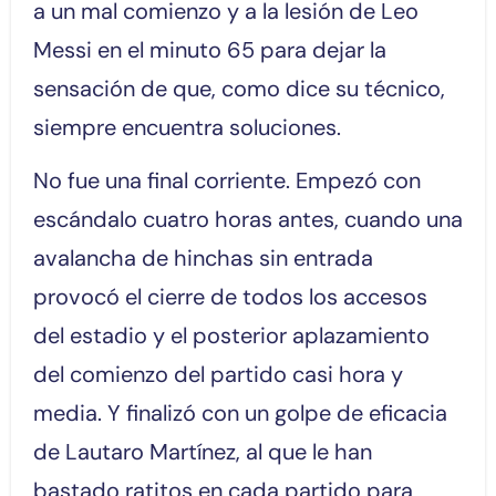
a un mal comienzo y a la lesión de Leo
Messi en el minuto 65 para dejar la
sensación de que, como dice su técnico,
siempre encuentra soluciones.
No fue una final corriente. Empezó con
escándalo cuatro horas antes, cuando una
avalancha de hinchas sin entrada
provocó el cierre de todos los accesos
del estadio y el posterior aplazamiento
del comienzo del partido casi hora y
media. Y finalizó con un golpe de eficacia
de Lautaro Martínez, al que le han
bastado ratitos en cada partido para