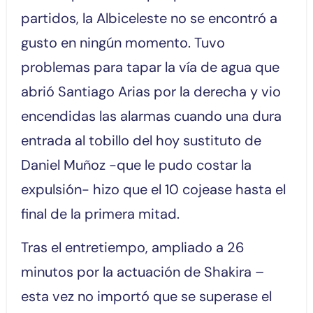
partidos, la Albiceleste no se encontró a
gusto en ningún momento. Tuvo
problemas para tapar la vía de agua que
abrió Santiago Arias por la derecha y vio
encendidas las alarmas cuando una dura
entrada al tobillo del hoy sustituto de
Daniel Muñoz -que le pudo costar la
expulsión- hizo que el 10 cojease hasta el
final de la primera mitad.
Tras el entretiempo, ampliado a 26
minutos por la actuación de Shakira –
esta vez no importó que se superase el