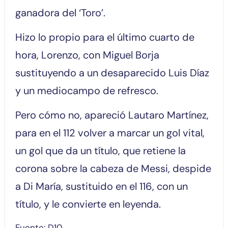
ganadora del ‘Toro’.
Hizo lo propio para el último cuarto de
hora, Lorenzo, con Miguel Borja
sustituyendo a un desaparecido Luis Díaz
y un mediocampo de refresco.
Pero cómo no, apareció Lautaro Martínez,
para en el 112 volver a marcar un gol vital,
un gol que da un título, que retiene la
corona sobre la cabeza de Messi, despide
a Di María, sustituido en el 116, con un
título, y le convierte en leyenda.
Fuente: D10