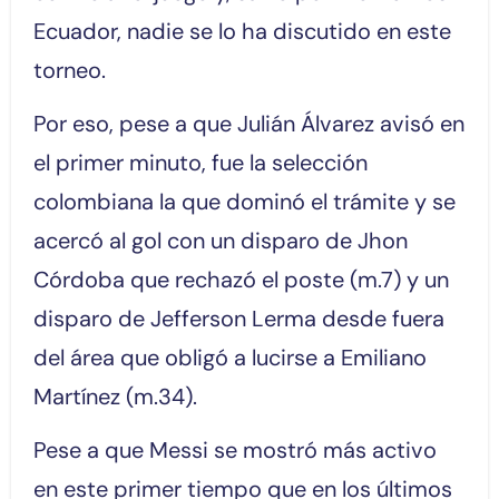
Ecuador, nadie se lo ha discutido en este
torneo.
Por eso, pese a que Julián Álvarez avisó en
el primer minuto, fue la selección
colombiana la que dominó el trámite y se
acercó al gol con un disparo de Jhon
Córdoba que rechazó el poste (m.7) y un
disparo de Jefferson Lerma desde fuera
del área que obligó a lucirse a Emiliano
Martínez (m.34).
Pese a que Messi se mostró más activo
en este primer tiempo que en los últimos