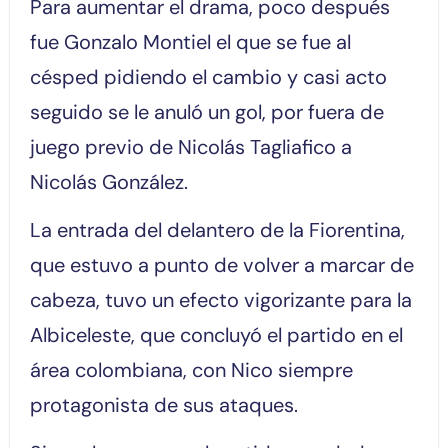
Para aumentar el drama, poco después
fue Gonzalo Montiel el que se fue al
césped pidiendo el cambio y casi acto
seguido se le anuló un gol, por fuera de
juego previo de Nicolás Tagliafico a
Nicolás González.
La entrada del delantero de la Fiorentina,
que estuvo a punto de volver a marcar de
cabeza, tuvo un efecto vigorizante para la
Albiceleste, que concluyó el partido en el
área colombiana, con Nico siempre
protagonista de sus ataques.