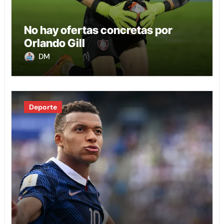
No hay ofertas concretas por
Orlando Gill
DM
Deporte