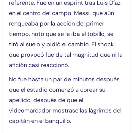
referente. Fue en un esprint tras Luis Díaz
en el centro del campo. Messi, que aún
renqueaba por la acción del primer
tiempo, notó que se le iba el tobillo, se
tiró al suelo y pidió el cambio. El shock
que provocó fue de tal magnitud que ni la
afición casi reaccionó.
No fue hasta un par de minutos después
que el estadio comenzó a corear su
apellido, después de que el
videomarcador mostrase las lágrimas del
capitán en el banquillo.