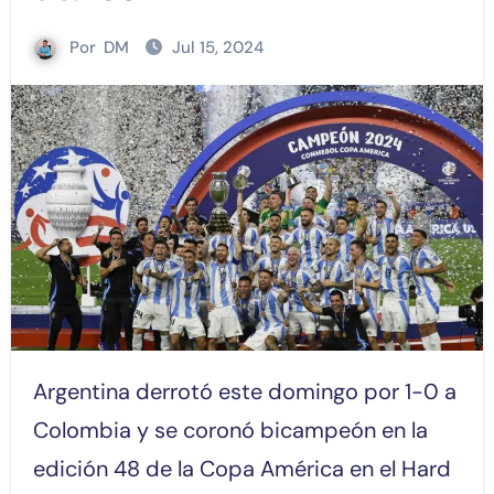
Por
DM
Jul 15, 2024
Argentina derrotó este domingo por 1-0 a
Colombia y se coronó bicampeón en la
edición 48 de la Copa América en el Hard