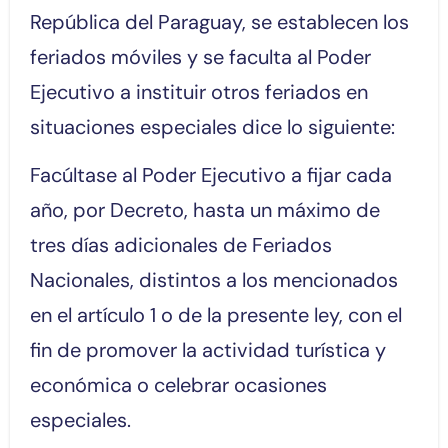
República del Paraguay, se establecen los
feriados móviles y se faculta al Poder
Ejecutivo a instituir otros feriados en
situaciones especiales dice lo siguiente:
Facúltase al Poder Ejecutivo a fijar cada
año, por Decreto, hasta un máximo de
tres días adicionales de Feriados
Nacionales, distintos a los mencionados
en el artículo 1 o de la presente ley, con el
fin de promover la actividad turística y
económica o celebrar ocasiones
especiales.