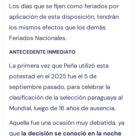
Los días que se fijen como feriados por
aplicación de esta disposición, tendrán
los mismos efectos que los demás
Feriados Nacionales.
ANTECEDENTE INMEDIATO
La primera vez que Peña utilizó esta
potestad en el 2025 fue el 5 de
septiembre pasado, para celebrar la
clasificación de la selección paraguaya al
Mundial, luego de 16 años de ausencia.
Aquella fue una ocasión muy debatida, ya
que
la decisión se conoció en la noche