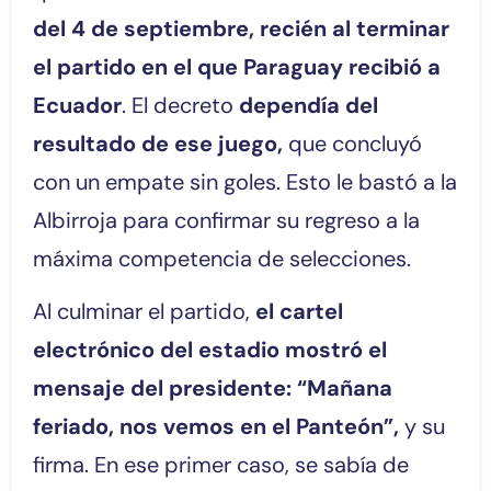
del 4 de septiembre, recién al terminar
el partido en el que Paraguay recibió a
Ecuador
. El decreto
dependía del
resultado de ese juego,
que concluyó
con un empate sin goles. Esto le bastó a la
Albirroja para confirmar su regreso a la
máxima competencia de selecciones.
Al culminar el partido,
el cartel
electrónico del estadio mostró el
mensaje del presidente: “Mañana
feriado, nos vemos en el Panteón”,
y su
firma. En ese primer caso, se sabía de