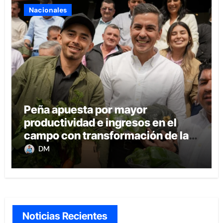
Nacionales
Peña apuesta por mayor
productividad e ingresos en el
campo con transformación de la
agricultura familiar
DM
Noticias Recientes