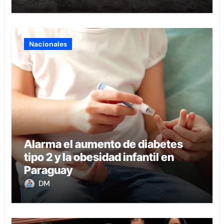
Nacionales
Alarma el aumento de diabetes
tipo 2 y la obesidad infantil en
Paraguay
DM