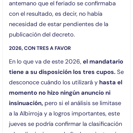
antemano que el feriado se confirmaba
con el resultado, es decir, no había
necesidad de estar pendientes de la
publicación del decreto.
2026, CON TRES A FAVOR
En lo que va de este 2026,
el mandatario
tiene a su disposición los tres cupos.
Se
desconoce cuándo los utilizará y
hasta el
momento no hizo ningún anuncio ni
insinuación,
pero si el análisis se limitase
a la Albirroja y a logros importantes, este
jueves se podría confirmar la clasificación