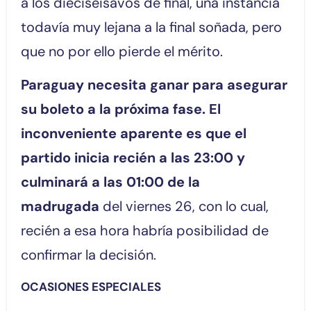
a los dieciseisavos de final, una instancia
todavía muy lejana a la final soñada, pero
que no por ello pierde el mérito.
Paraguay necesita ganar para asegurar
su boleto a la próxima fase. El
inconveniente aparente es que el
partido inicia recién a las 23:00 y
culminará a las 01:00 de la
madrugada
del viernes 26, con lo cual,
recién a esa hora habría posibilidad de
confirmar la decisión.
OCASIONES ESPECIALES