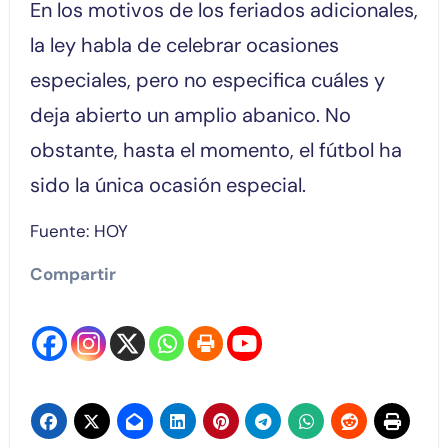
En los motivos de los feriados adicionales,
la ley habla de celebrar ocasiones
especiales, pero no especifica cuáles y
deja abierto un amplio abanico. No
obstante, hasta el momento, el fútbol ha
sido la única ocasión especial.
Fuente: HOY
Compartir