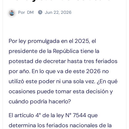
Por
DM
Jun 22, 2026
Por ley promulgada en el 2025, el
presidente de la República tiene la
potestad de decretar hasta tres feriados
por año. En lo que va de este 2026 no
utilizó este poder ni una sola vez. ¿En qué
ocasiones puede tomar esta decisión y
cuándo podría hacerlo?
El artículo 4° de la ley N° 7544 que
determina los feriados nacionales de la