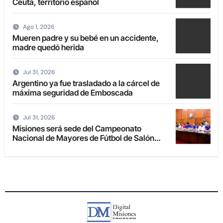
Ceuta, territorio español
Ago 1, 2026
Mueren padre y su bebé en un accidente,
madre quedó herida
Jul 31, 2026
Argentino ya fue trasladado a la cárcel de
máxima seguridad de Emboscada
Jul 31, 2026
Misiones será sede del Campeonato
Nacional de Mayores de Fútbol de Salón
2027