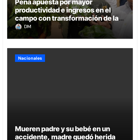
Peña apuesta por mayor
productividad e ingresos en el
campo con transformación de la
agricultura familiar
DM
Nacionales
Mueren padre y su bebé en un
accidente, madre quedó herida