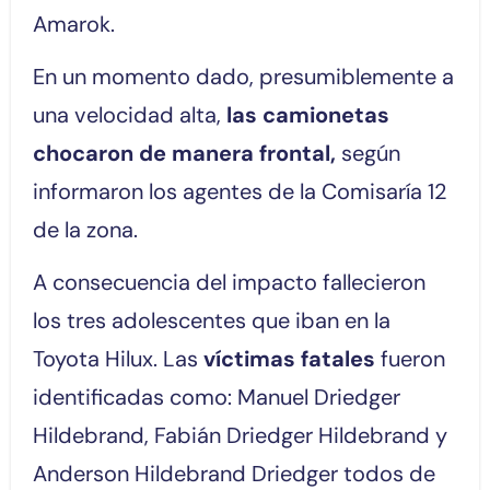
Amarok.
En un momento dado, presumiblemente a
una velocidad alta,
las camionetas
chocaron de manera frontal,
según
informaron los agentes de la Comisaría 12
de la zona.
A consecuencia del impacto fallecieron
los tres adolescentes que iban en la
Toyota Hilux. Las
víctimas fatales
fueron
identificadas como: Manuel Driedger
Hildebrand, Fabián Driedger Hildebrand y
Anderson Hildebrand Driedger todos de