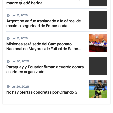
madre quedó herida
Jul 31, 2026
Argentino ya fue trasladado a la cárcel de
máxima seguridad de Emboscada
Jul 31, 2026
Misiones será sede del Campeonato
Nacional de Mayores de Fútbol de Salón
2027
Jul 30, 2026
Paraguay y Ecuador firman acuerdo contra
el crimen organizado
Jul 29, 2026
No hay ofertas concretas por Orlando Gill