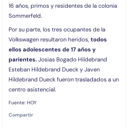
16 años, primos y residentes de la colonia
Sommerfeld.
Por su parte, los tres ocupantes de la
Volkswagen resultaron heridos,
todos
ellos adolescentes de 17 años y
parientes.
Josias Bogado Hildebrand
Esteban Hildebrand Dueck y Javen
Hildebrand Dueck fueron trasladados a un
centro asistencial.
Fuente: HOY
Compartir