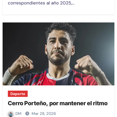
correspondientes al año 2025,…
Deporte
Cerro Porteño, por mantener el ritmo
DM
Mar 28, 2026