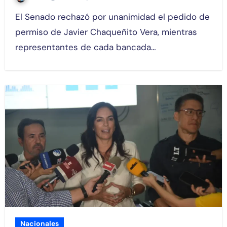
El Senado rechazó por unanimidad el pedido de
permiso de Javier Chaqueñito Vera, mientras
representantes de cada bancada…
Nacionales