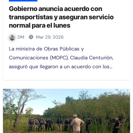
Gobierno anuncia acuerdo con
transportistas y aseguran servicio
normal para el lunes
DM
Mar 29, 2026
La ministra de Obras Públicas y
Comunicaciones (MOPC), Claudia Centurión,
aseguró que llegaron a un acuerdo con los…