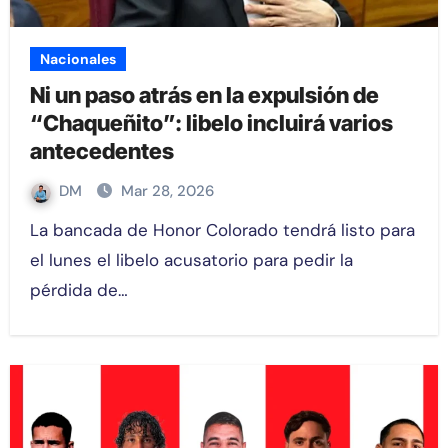
Nacionales
Ni un paso atrás en la expulsión de
“Chaqueñito”: libelo incluirá varios
antecedentes
DM
Mar 28, 2026
La bancada de Honor Colorado tendrá listo para
el lunes el libelo acusatorio para pedir la
pérdida de…