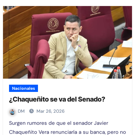
Nacionales
¿Chaqueñito se va del Senado?
DM
Mar 26, 2026
Surgen rumores de que el senador Javier
Chaqueñito Vera renunciaría a su banca, pero no