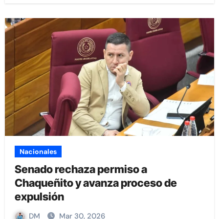
Nacionales
Senado rechaza permiso a
Chaqueñito y avanza proceso de
expulsión
DM
Mar 30, 2026