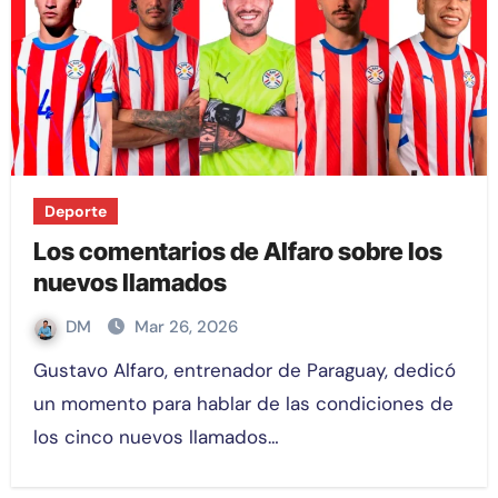
Deporte
Los comentarios de Alfaro sobre los
nuevos llamados
DM
Mar 26, 2026
Gustavo Alfaro, entrenador de Paraguay, dedicó
un momento para hablar de las condiciones de
los cinco nuevos llamados…