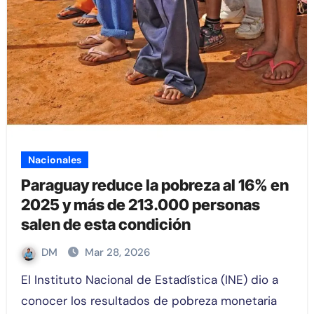
Nacionales
Paraguay reduce la pobreza al 16% en
2025 y más de 213.000 personas
salen de esta condición
DM
Mar 28, 2026
El Instituto Nacional de Estadística (INE) dio a
conocer los resultados de pobreza monetaria