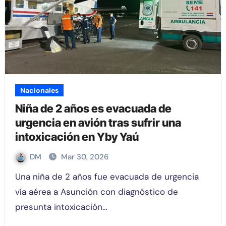
Nacionales
Niña de 2 años es evacuada de
urgencia en avión tras sufrir una
intoxicación en Yby Yaú
DM
Mar 30, 2026
Una niña de 2 años fue evacuada de urgencia
vía aérea a Asunción con diagnóstico de
presunta intoxicación…