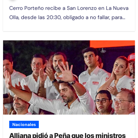
Cerro Porteño recibe a San Lorenzo en La Nueva
Olla, desde las 20:30, obligado a no fallar, para…
Nacionales
Alliana pidió a Peña que los ministros