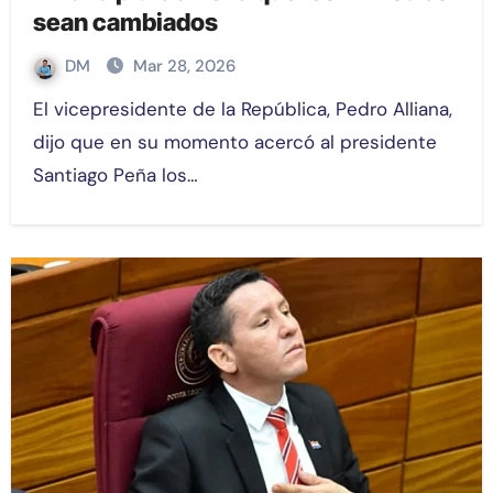
sean cambiados
DM
Mar 28, 2026
El vicepresidente de la República, Pedro Alliana,
dijo que en su momento acercó al presidente
Santiago Peña los…