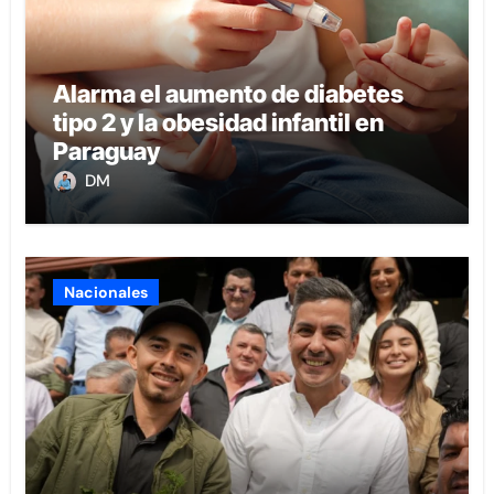
Alarma el aumento de diabetes
tipo 2 y la obesidad infantil en
Paraguay
DM
Nacionales