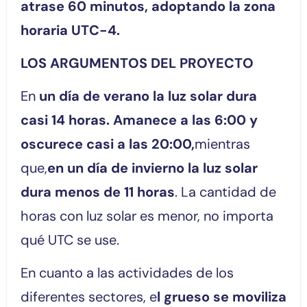
atrase 60 minutos, adoptando la zona
horaria UTC-4.
LOS ARGUMENTOS DEL PROYECTO
En
un día de verano la luz solar dura
casi 14 horas. Amanece a las 6:00 y
oscurece casi a las 20:00,
mientras
que,
en un día de invierno la luz solar
dura menos de 11 horas
. La cantidad de
horas con luz solar es menor, no importa
qué UTC se use.
En cuanto a las actividades de los
diferentes sectores, e
l grueso se moviliza