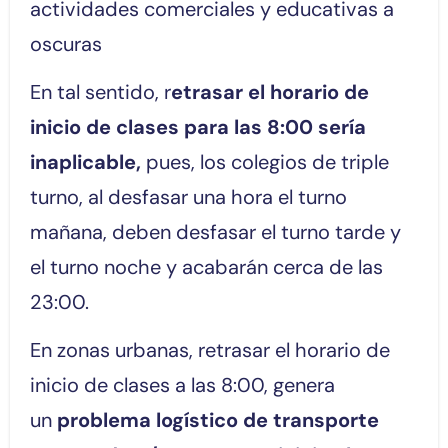
actividades comerciales y educativas a
oscuras
En tal sentido, r
etrasar el horario de
inicio de clases para las 8:00 sería
inaplicable,
pues, los colegios de triple
turno, al desfasar una hora el turno
mañana, deben desfasar el turno tarde y
el turno noche y acabarán cerca de las
23:00.
En zonas urbanas, retrasar el horario de
inicio de clases a las 8:00, genera
un
problema logístico de transporte