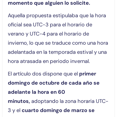
momento que alguien lo solicite.
Aquella propuesta estipulaba que la hora
oficial sea UTC-3 para el horario de
verano y UTC-4 para el horario de
invierno, lo que se traduce como una hora
adelantada en la temporada estival y una
hora atrasada en periodo invernal.
El artículo dos dispone que el
primer
domingo de octubre de cada año se
adelante la hora en 60
minutos,
adoptando la zona horaria UTC-
3 y el
cuarto domingo de marzo se