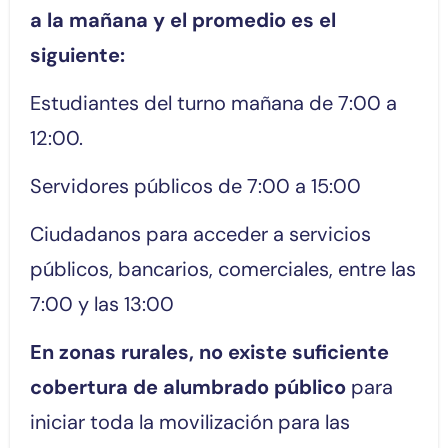
a la mañana y el promedio es el
siguiente:
Estudiantes del turno mañana de 7:00 a
12:00.
Servidores públicos de 7:00 a 15:00
Ciudadanos para acceder a servicios
públicos, bancarios, comerciales, entre las
7:00 y las 13:00
En zonas rurales, no existe suficiente
cobertura de alumbrado público
para
iniciar toda la movilización para las