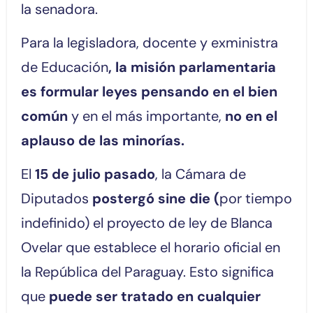
la senadora.
Para la legisladora, docente y exministra
de Educación
, la misión parlamentaria
es formular leyes pensando en el bien
común
y en el más importante,
no en el
aplauso de las minorías.
El
15 de julio pasado
, la Cámara de
Diputados
postergó sine die (
por tiempo
indefinido) el proyecto de ley de Blanca
Ovelar que establece el horario oficial en
la República del Paraguay. Esto significa
que
puede ser tratado en cualquier