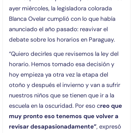
ayer miércoles, la legisladora colorada
Blanca Ovelar cumplió con lo que había
anunciado el año pasado: reavivar el
debate sobre los horarios en Paraguay.
“Quiero decirles que revisemos la ley del
horario. Hemos tomado esa decisión y
hoy empieza ya otra vez la etapa del
otoño y después el invierno y van a sufrir
nuestros niños que se tienen que ir a la
escuela en la oscuridad. Por eso c
reo que
muy pronto eso tenemos que volver a
revisar desapasionadamente”
, expresó