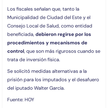
Los fiscales señalan que, tanto la
Municipalidad de Ciudad del Este y el
Consejo Local de Salud, como entidad
beneficiada,
debieron regirse por los
procedimientos y mecanismos de
control
, que son más rigurosos cuando se
trata de inversión física.
Se solicitó medidas alternativas a la
prisión para los imputados y el desafuero
del iputado Walter García.
Fuente: HOY