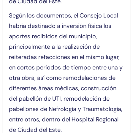
de Ciudad del Este.
Según los documentos, el Consejo Local
habría destinado a inversión física los
aportes recibidos del municipio,
principalmente a la realización de
reiteradas refacciones en el mismo lugar,
en cortos periodos de tiempo entre una y
otra obra, así como remodelaciones de
diferentes áreas médicas, construcción
del pabellón de UTI, remodelación de
pabellones de Nefrología y Traumatología,
entre otros, dentro del Hospital Regional
de Ciudad del Este.