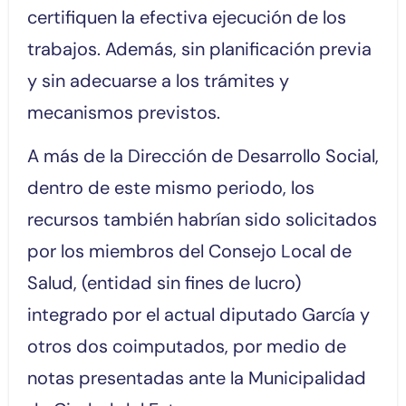
certifiquen la efectiva ejecución de los
trabajos. Además, sin planificación previa
y sin adecuarse a los trámites y
mecanismos previstos.
A más de la Dirección de Desarrollo Social,
dentro de este mismo periodo, los
recursos también habrían sido solicitados
por los miembros del Consejo Local de
Salud, (entidad sin fines de lucro)
integrado por el actual diputado García y
otros dos coimputados, por medio de
notas presentadas ante la Municipalidad