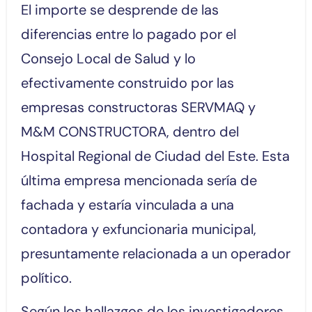
El importe se desprende de las
diferencias entre lo pagado por el
Consejo Local de Salud y lo
efectivamente construido por las
empresas constructoras SERVMAQ y
M&M CONSTRUCTORA, dentro del
Hospital Regional de Ciudad del Este. Esta
última empresa mencionada sería de
fachada y estaría vinculada a una
contadora y exfuncionaria municipal,
presuntamente relacionada a un operador
político.
Según los hallazgos de los investigadores,