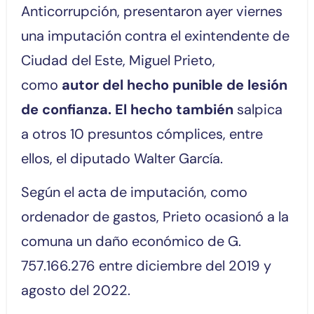
Anticorrupción, presentaron ayer viernes
una imputación contra el exintendente de
Ciudad del Este, Miguel Prieto,
como
autor del hecho punible de lesión
de confianza. El hecho también
salpica
a otros 10 presuntos cómplices, entre
ellos, el diputado Walter García.
Según el acta de imputación, como
ordenador de gastos, Prieto ocasionó a la
comuna un daño económico de G.
757.166.276 entre diciembre del 2019 y
agosto del 2022.