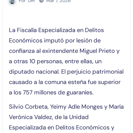
Por
DM
Mar 7, 2026
La Fiscalía Especializada en Delitos
Económicos imputó por lesión de
confianza al exintendente Miguel Prieto y
a otras 10 personas, entre ellas, un
diputado nacional. El perjuicio patrimonial
causado a la comuna esteña fue superior
a los 757 millones de guaraníes.
Silvio Corbeta, Yeimy Adle Monges y María
Verónica Valdez, de la Unidad
Especializada en Delitos Económicos y