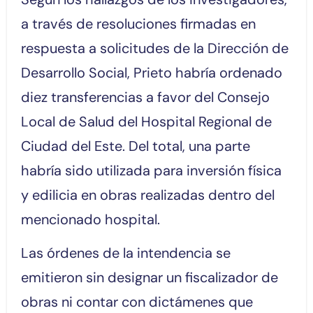
a través de resoluciones firmadas en
respuesta a solicitudes de la Dirección de
Desarrollo Social, Prieto habría ordenado
diez transferencias a favor del Consejo
Local de Salud del Hospital Regional de
Ciudad del Este. Del total, una parte
habría sido utilizada para inversión física
y edilicia en obras realizadas dentro del
mencionado hospital.
Las órdenes de la intendencia se
emitieron sin designar un fiscalizador de
obras ni contar con dictámenes que