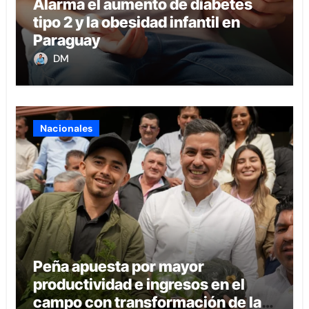
Alarma el aumento de diabetes
tipo 2 y la obesidad infantil en
Paraguay
DM
Nacionales
Peña apuesta por mayor
productividad e ingresos en el
campo con transformación de la