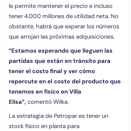
le permite mantener el precio e incluso
tener 4.000 millones de utilidad neta. No
obstante, habrá que esperar los números
que arrojan las próximas adquisiciones.
“Estamos esperando que lleguen las
partidas que están en tránsito para
tener el costo final y ver cómo
repercute en el costo del producto que
tenemos en físico en Villa
Elisa”,
comentó Wilka.
La estrategia de Petropar es tener un
stock físico en planta para