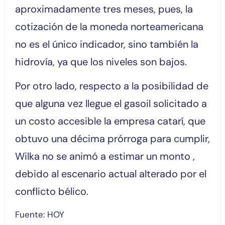
aproximadamente tres meses, pues, la
cotización de la moneda norteamericana
no es el único indicador, sino también la
hidrovía, ya que los niveles son bajos.
Por otro lado, respecto a la posibilidad de
que alguna vez llegue el gasoil solicitado a
un costo accesible la empresa catarí, que
obtuvo una décima prórroga para cumplir,
Wilka no se animó a estimar un monto ,
debido al escenario actual alterado por el
conflicto bélico.
Fuente: HOY