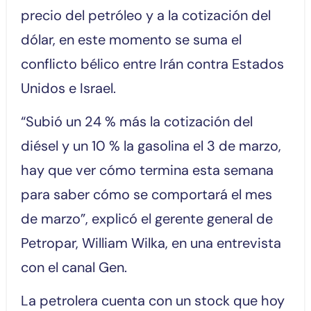
precio del petróleo y a la cotización del
dólar, en este momento se suma el
conflicto bélico entre Irán contra Estados
Unidos e Israel.
“Subió un 24 % más la cotización del
diésel y un 10 % la gasolina el 3 de marzo,
hay que ver cómo termina esta semana
para saber cómo se comportará el mes
de marzo”, explicó el gerente general de
Petropar, William Wilka, en una entrevista
con el canal Gen.
La petrolera cuenta con un stock que hoy