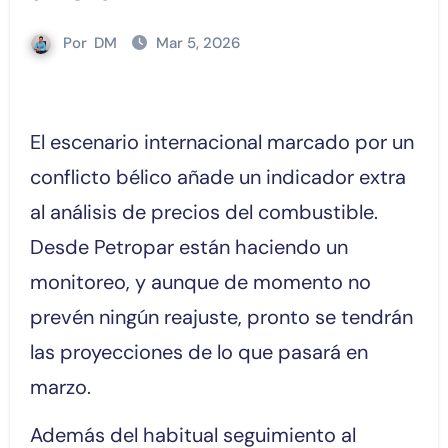
Por
DM
Mar 5, 2026
El escenario internacional marcado por un
conflicto bélico añade un indicador extra
al análisis de precios del combustible.
Desde Petropar están haciendo un
monitoreo, y aunque de momento no
prevén ningún reajuste, pronto se tendrán
las proyecciones de lo que pasará en
marzo.
Además del habitual seguimiento al