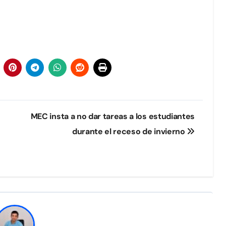
MEC insta a no dar tareas a los estudiantes
durante el receso de invierno