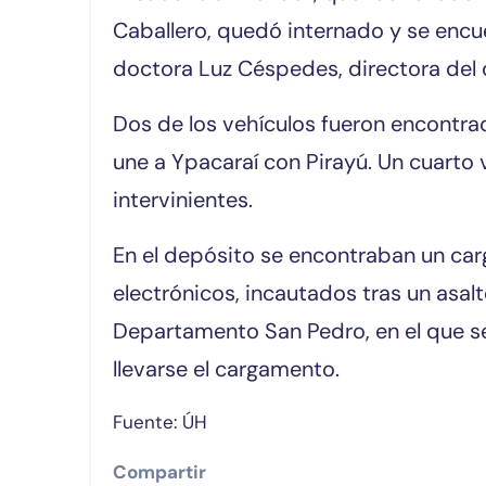
Caballero, quedó internado y se encue
doctora Luz Céspedes, directora del c
Dos de los vehículos fueron encontra
une a Ypacaraí con Pirayú. Un cuarto
intervinientes.
En el depósito se encontraban un ca
electrónicos, incautados tras un asalt
Departamento San Pedro, en el que s
llevarse el cargamento.
Fuente: ÚH
Compartir