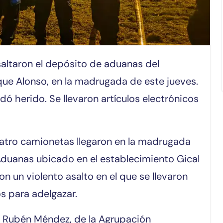
ue Alonso, en la madrugada de este jueves.
dó herido. Se llevaron artículos electrónicos
uatro camionetas llegaron en la madrugada
Aduanas ubicado en el establecimiento Gical
 un violento asalto en el que se llevaron
s para adelgazar.
al Rubén Méndez, de la Agrupación