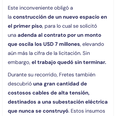
Este inconveniente obligó a
la
construcción de un nuevo espacio en
el primer piso
, para lo cual se solicitó
una
adenda al contrato por un monto
que oscila los USD 7 millones
, elevando
aún más la cifra de la licitación. Sin
embargo,
el trabajo quedó sin terminar.
Durante su recorrido, Fretes también
descubrió
una gran cantidad de
costosos cables de alta tensión,
destinados a una subestación eléctrica
que nunca se construyó
. Estos insumos