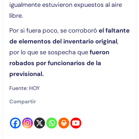
igualmente estuvieron expuestos al aire
libre.
Por si fuera poco, se corroboró
el faltante
de elementos del inventario original
,
por lo que se sospecha que
fueron
robados por funcionarios de la
previsional.
Fuente: HOY
Compartir