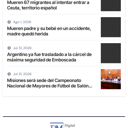
Mueren 67 migrantes al intentar entrar a
Ceuta, territorio español
Ago 1, 2026
Mueren padre y su bebé en un accidente,
madre quedó herida
Jul 31, 2026
Argentino ya fue trasladado a la cárcel de
máxima seguridad de Emboscada
Jul 31, 2026
Misiones será sede del Campeonato
Nacional de Mayores de Fútbol de Salón
2027