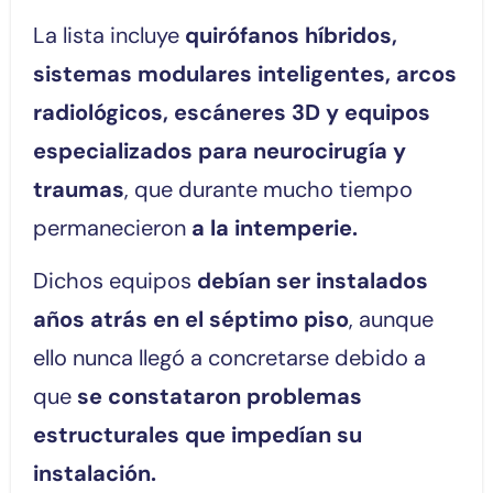
La lista incluye
quirófanos híbridos,
sistemas modulares inteligentes, arcos
radiológicos, escáneres 3D y equipos
especializados para neurocirugía y
traumas
, que durante mucho tiempo
permanecieron
a la intemperie.
Dichos equipos
debían ser instalados
años atrás en el séptimo piso
, aunque
ello nunca llegó a concretarse debido a
que
se constataron problemas
estructurales que impedían su
instalación.