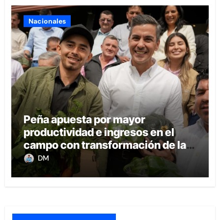
Nacionales
Peña apuesta por mayor
productividad e ingresos en el
campo con transformación de la
agricultura familiar
DM