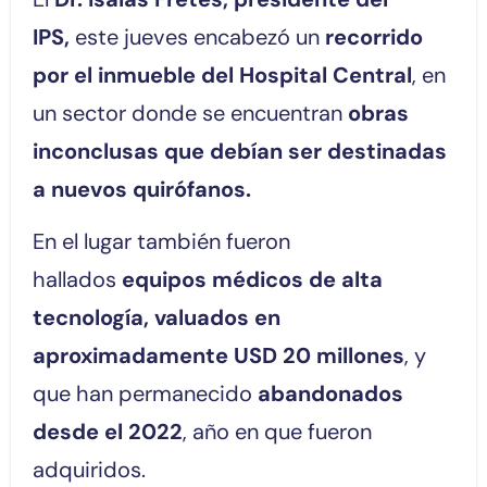
IPS,
este jueves encabezó un
recorrido
por el inmueble del Hospital Central
, en
un sector donde se encuentran
obras
inconclusas que debían ser destinadas
a nuevos quirófanos.
En el lugar también fueron
hallados
equipos médicos de alta
tecnología, valuados en
aproximadamente USD 20 millones
, y
que han permanecido
abandonados
desde el 2022
, año en que fueron
adquiridos.