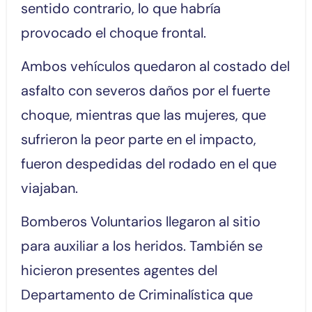
sentido contrario, lo que habría
provocado el choque frontal.
Ambos vehículos quedaron al costado del
asfalto con severos daños por el fuerte
choque, mientras que las mujeres, que
sufrieron la peor parte en el impacto,
fueron despedidas del rodado en el que
viajaban.
Bomberos Voluntarios llegaron al sitio
para auxiliar a los heridos. También se
hicieron presentes agentes del
Departamento de Criminalística que