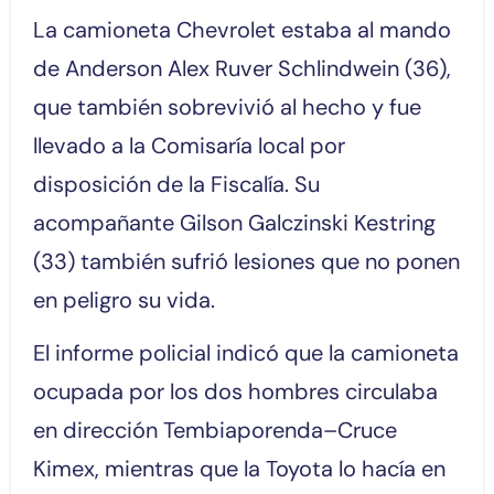
La camioneta Chevrolet estaba al mando
de Anderson Alex Ruver Schlindwein (36),
que también sobrevivió al hecho y fue
llevado a la Comisaría local por
disposición de la Fiscalía. Su
acompañante Gilson Galczinski Kestring
(33) también sufrió lesiones que no ponen
en peligro su vida.
El informe policial indicó que la camioneta
ocupada por los dos hombres circulaba
en dirección Tembiaporenda–Cruce
Kimex, mientras que la Toyota lo hacía en