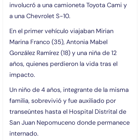
involucró a una camioneta Toyota Cami y
a una Chevrolet S-10.
En el primer vehículo viajaban Mirian
Marina Franco (35), Antonia Mabel
González Ramírez (18) y una niña de 12
años, quienes perdieron la vida tras el
impacto.
Un niño de 4 años, integrante de la misma
familia, sobrevivió y fue auxiliado por
transeúntes hasta el Hospital Distrital de
San Juan Nepomuceno donde permanece
internado.