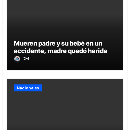
Mueren padre y su bebé en un
accidente, madre quedó herida
DM
Nacionales