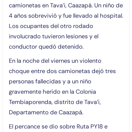
camionetas en Tava’i, Caazapá. Un niño de
4 años sobrevivió y fue llevado al hospital.
Los ocupantes del otro rodado
involucrado tuvieron lesiones y el
conductor quedó detenido.
En la noche del viernes un violento
choque entre dos camionetas dejó tres
personas fallecidas y a un niño
gravemente herido en la Colonia
Tembiaporenda, distrito de Tava’i,
Departamento de Caazapá.
El percance se dio sobre Ruta PY18 e