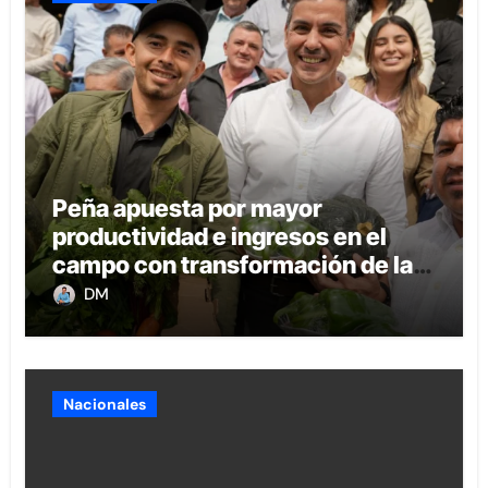
Peña apuesta por mayor
productividad e ingresos en el
campo con transformación de la
agricultura familiar
DM
Nacionales