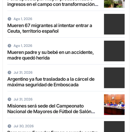
ingresos en el campo con transformación
de la agricultura familiar
Ago 1, 2026
Mueren 67 migrantes al intentar entrar a
Ceuta, territorio español
Ago 1, 2026
Mueren padre y su bebé en un accidente,
madre quedó herida
Jul 31, 2026
Argentino ya fue trasladado a la cárcel de
máxima seguridad de Emboscada
Jul 31, 2026
Misiones será sede del Campeonato
Nacional de Mayores de Fútbol de Salón
2027
Jul 30, 2026