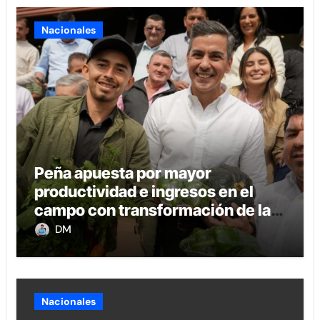
Nacionales
Peña apuesta por mayor
productividad e ingresos en el
campo con transformación de la
agricultura familiar
DM
Nacionales