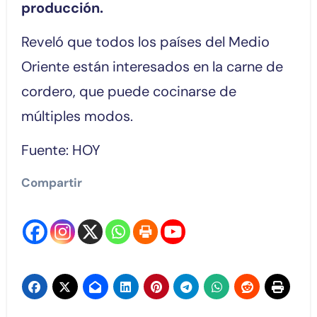
producción.
Reveló que todos los países del Medio
Oriente están interesados en la carne de
cordero, que puede cocinarse de
múltiples modos.
Fuente: HOY
Compartir