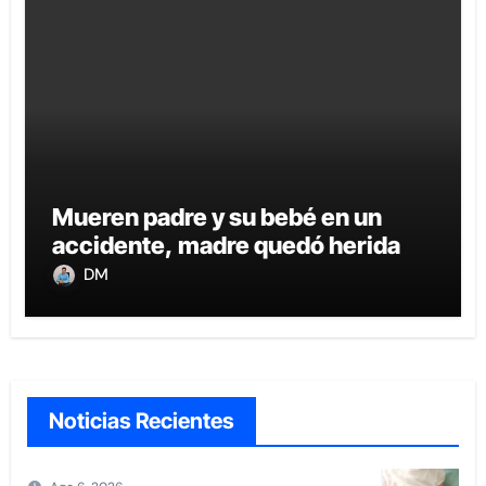
Mueren padre y su bebé en un
accidente, madre quedó herida
DM
Noticias Recientes