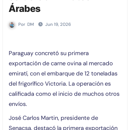
Árabes
Por
DM
Jun 19, 2026
Paraguay concretó su primera
exportación de carne ovina al mercado
emiratí, con el embarque de 12 toneladas
del frigorífico Victoria. La operación es
calificada como el inicio de muchos otros
envíos.
José Carlos Martin, presidente de
Senacsa, destacó la primera exportación