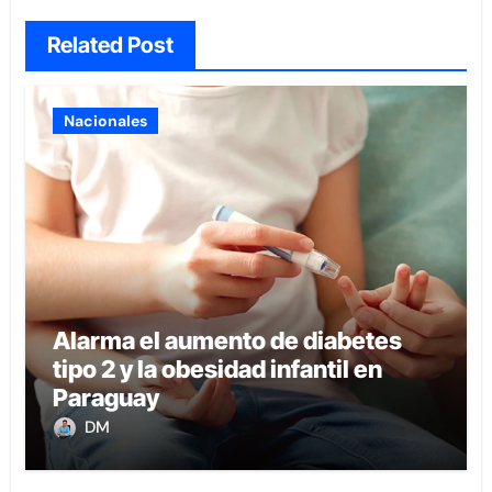
Related Post
Nacionales
Alarma el aumento de diabetes
tipo 2 y la obesidad infantil en
Paraguay
DM