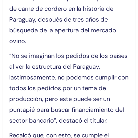
de carne de cordero en la historia de
Paraguay, después de tres años de
búsqueda de la apertura del mercado
ovino.
“No se imaginan los pedidos de los países
al ver la estructura del Paraguay,
lastimosamente, no podemos cumplir con
todos los pedidos por un tema de
producción, pero este puede ser un
puntapié para buscar financiamiento del
sector bancario”, destacó el titular.
Recalcó que, con esto, se cumple el