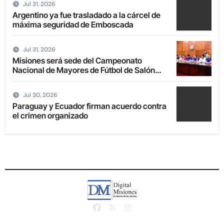
Jul 31, 2026
Argentino ya fue trasladado a la cárcel de
máxima seguridad de Emboscada
Jul 31, 2026
Misiones será sede del Campeonato
Nacional de Mayores de Fútbol de Salón
2027
Jul 30, 2026
Paraguay y Ecuador firman acuerdo contra
el crimen organizado