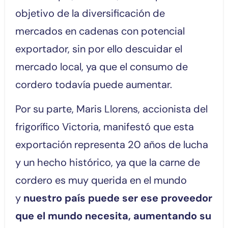
objetivo de la diversificación de
mercados en cadenas con potencial
exportador, sin por ello descuidar el
mercado local, ya que el consumo de
cordero todavía puede aumentar.
Por su parte, Maris Llorens, accionista del
frigorífico Victoria, manifestó que esta
exportación representa 20 años de lucha
y un hecho histórico, ya que la carne de
cordero es muy querida en el mundo
y
nuestro país puede ser ese proveedor
que el mundo necesita, aumentando su