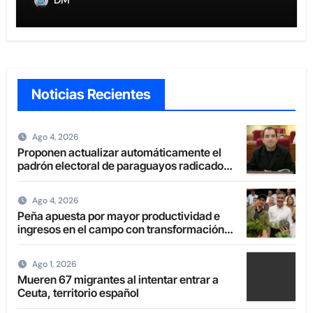
Noticias Recientes
Ago 4, 2026
Proponen actualizar automáticamente el
padrón electoral de paraguayos radicados
en el extranjero
Ago 4, 2026
Peña apuesta por mayor productividad e
ingresos en el campo con transformación
de la agricultura familiar
Ago 1, 2026
Mueren 67 migrantes al intentar entrar a
Ceuta, territorio español