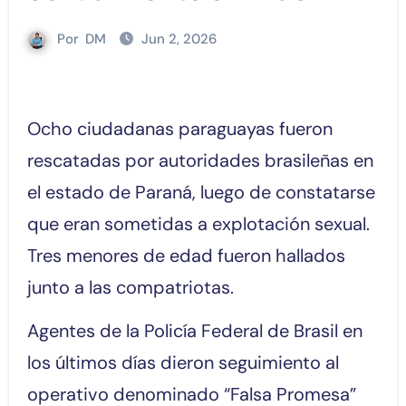
Por
DM
Jun 2, 2026
Ocho ciudadanas paraguayas fueron
rescatadas por autoridades brasileñas en
el estado de Paraná, luego de constatarse
que eran sometidas a explotación sexual.
Tres menores de edad fueron hallados
junto a las compatriotas.
Agentes de la Policía Federal de Brasil en
los últimos días dieron seguimiento al
operativo denominado “Falsa Promesa”