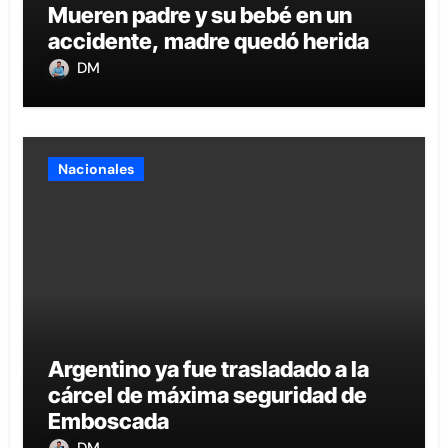
Mueren padre y su bebé en un
accidente, madre quedó herida
DM
Nacionales
Argentino ya fue trasladado a la
cárcel de máxima seguridad de
Emboscada
DM