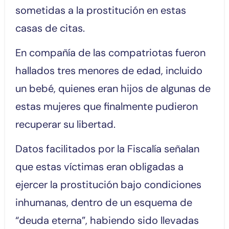
sometidas a la prostitución en estas
casas de citas.
En compañía de las compatriotas fueron
hallados tres menores de edad, incluido
un bebé, quienes eran hijos de algunas de
estas mujeres que finalmente pudieron
recuperar su libertad.
Datos facilitados por la Fiscalía señalan
que estas víctimas eran obligadas a
ejercer la prostitución bajo condiciones
inhumanas, dentro de un esquema de
“deuda eterna”, habiendo sido llevadas