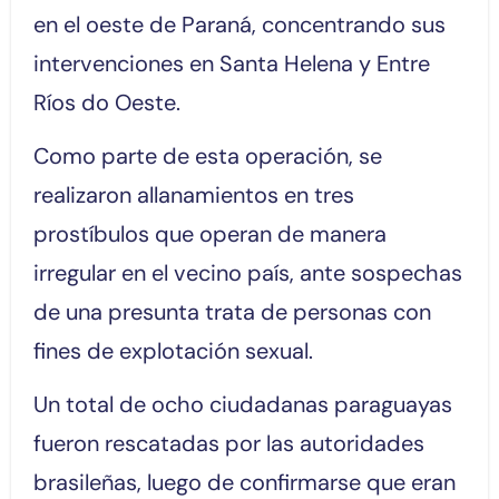
en el oeste de Paraná, concentrando sus
intervenciones en Santa Helena y Entre
Ríos do Oeste.
Como parte de esta operación, se
realizaron allanamientos en tres
prostíbulos que operan de manera
irregular en el vecino país, ante sospechas
de una presunta trata de personas con
fines de explotación sexual.
Un total de ocho ciudadanas paraguayas
fueron rescatadas por las autoridades
brasileñas, luego de confirmarse que eran