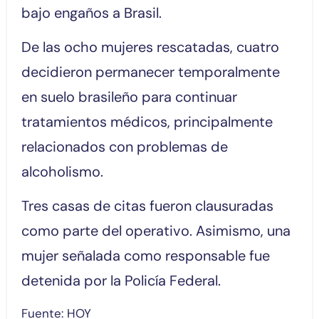
bajo engaños a Brasil.
De las ocho mujeres rescatadas, cuatro
decidieron permanecer temporalmente
en suelo brasileño para continuar
tratamientos médicos, principalmente
relacionados con problemas de
alcoholismo.
Tres casas de citas fueron clausuradas
como parte del operativo. Asimismo, una
mujer señalada como responsable fue
detenida por la Policía Federal.
Fuente: HOY