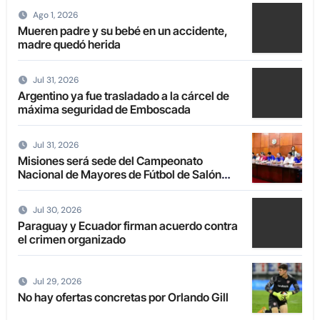
Ago 1, 2026
Mueren padre y su bebé en un accidente,
madre quedó herida
Jul 31, 2026
Argentino ya fue trasladado a la cárcel de
máxima seguridad de Emboscada
Jul 31, 2026
Misiones será sede del Campeonato
Nacional de Mayores de Fútbol de Salón
2027
Jul 30, 2026
Paraguay y Ecuador firman acuerdo contra
el crimen organizado
Jul 29, 2026
No hay ofertas concretas por Orlando Gill