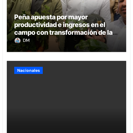
Peña apuesta por mayor
productividad e ingresos en el
campo con transformación de la
agricultura familiar
DM
Nacionales