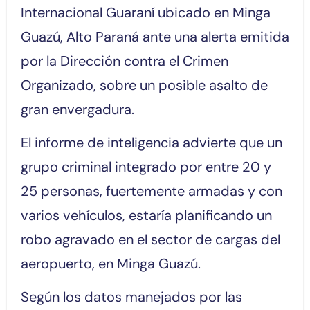
Internacional Guaraní ubicado en Minga
Guazú, Alto Paraná ante una alerta emitida
por la Dirección contra el Crimen
Organizado, sobre un posible asalto de
gran envergadura.
El informe de inteligencia advierte que un
grupo criminal integrado por entre 20 y
25 personas, fuertemente armadas y con
varios vehículos, estaría planificando un
robo agravado en el sector de cargas del
aeropuerto, en Minga Guazú.
Según los datos manejados por las