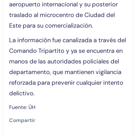
aeropuerto internacional y su posterior
traslado al microcentro de Ciudad del
Este para su comercialización.
La información fue canalizada a través del
Comando Tripartito y ya se encuentra en
manos de las autoridades policiales del
departamento, que mantienen vigilancia
reforzada para prevenir cualquier intento
delictivo.
Fuente: ÚH
Compartir