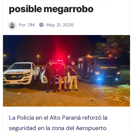
posible megarrobo
Por
DM
May 21, 2026
La Policía en el Alto Paraná reforzó la
seguridad en la zona del Aeropuerto