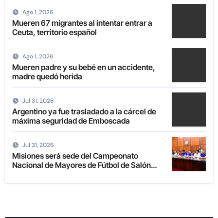
Ago 1, 2026
Mueren 67 migrantes al intentar entrar a
Ceuta, territorio español
Ago 1, 2026
Mueren padre y su bebé en un accidente,
madre quedó herida
Jul 31, 2026
Argentino ya fue trasladado a la cárcel de
máxima seguridad de Emboscada
Jul 31, 2026
Misiones será sede del Campeonato
Nacional de Mayores de Fútbol de Salón
2027