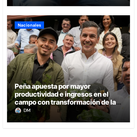
Nacionales
Peña apuesta por mayor
productividad e ingresos en el
campo con transformación de la
agricultura familiar
DM