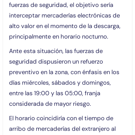
fuerzas de seguridad, el objetivo sería
interceptar mercaderías electrónicas de
alto valor en el momento de la descarga,
principalmente en horario nocturno.
Ante esta situación, las fuerzas de
seguridad dispusieron un refuerzo
preventivo en la zona, con énfasis en los
días miércoles, sábados y domingos,
entre las 19:00 y las 05:00, franja
considerada de mayor riesgo.
El horario coincidiría con el tiempo de
arribo de mercaderías del extranjero al