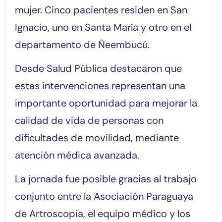
mujer. Cinco pacientes residen en San
Ignacio, uno en Santa María y otro en el
departamento de Ñeembucú.
Desde Salud Pública destacaron que
estas intervenciones representan una
importante oportunidad para mejorar la
calidad de vida de personas con
dificultades de movilidad, mediante
atención médica avanzada.
La jornada fue posible gracias al trabajo
conjunto entre la Asociación Paraguaya
de Artroscopia, el equipo médico y los