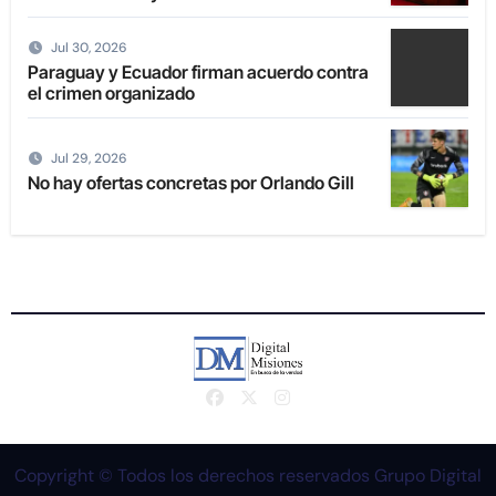
2027
Jul 30, 2026
Paraguay y Ecuador firman acuerdo contra
el crimen organizado
Jul 29, 2026
No hay ofertas concretas por Orlando Gill
Copyright © Todos los derechos reservados Grupo Digital