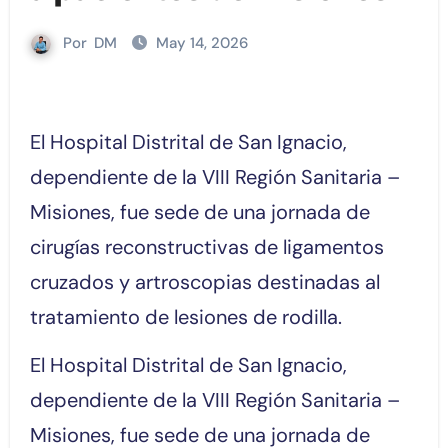
Por
DM
May 14, 2026
El Hospital Distrital de San Ignacio,
dependiente de la VIII Región Sanitaria –
Misiones, fue sede de una jornada de
cirugías reconstructivas de ligamentos
cruzados y artroscopias destinadas al
tratamiento de lesiones de rodilla.
El Hospital Distrital de San Ignacio,
dependiente de la VIII Región Sanitaria –
Misiones, fue sede de una jornada de