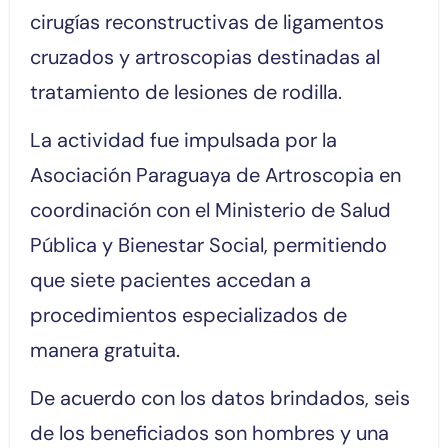
cirugías reconstructivas de ligamentos
cruzados y artroscopias destinadas al
tratamiento de lesiones de rodilla.
La actividad fue impulsada por la
Asociación Paraguaya de Artroscopia en
coordinación con el Ministerio de Salud
Pública y Bienestar Social, permitiendo
que siete pacientes accedan a
procedimientos especializados de
manera gratuita.
De acuerdo con los datos brindados, seis
de los beneficiados son hombres y una