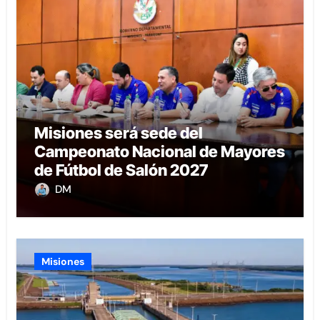
Misiones será sede del
Campeonato Nacional de Mayores
de Fútbol de Salón 2027
DM
Misiones