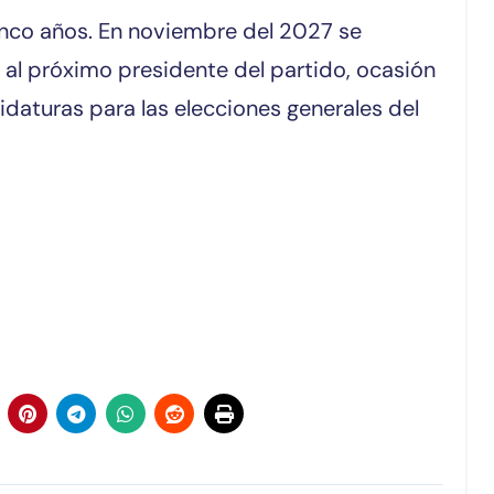
nco años. En noviembre del 2027 se
r al próximo presidente del partido, ocasión
idaturas para las elecciones generales del