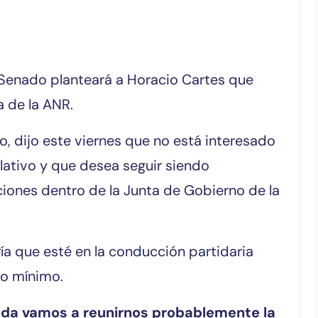
a de la ANR.
o, dijo este viernes que no está interesado
slativo y que desea seguir siendo
ciones dentro de la Junta de Gobierno de la
ía que esté en la conducción partidaria
mo mínimo.
ada vamos a reunirnos probablemente la