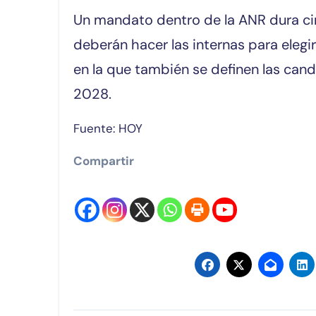
Un mandato dentro de la ANR dura ci
deberán hacer las internas para elegi
en la que también se definen las cand
2028.
Fuente: HOY
Compartir