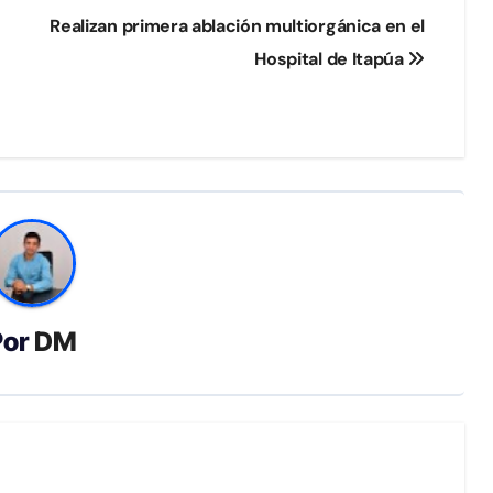
Realizan primera ablación multiorgánica en el
Hospital de Itapúa
Por
DM