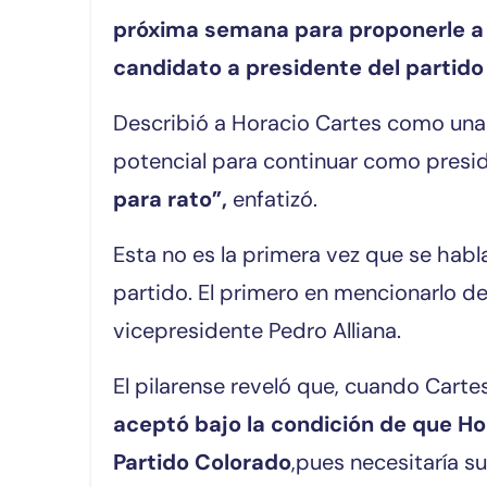
próxima semana para proponerle a 
candidato a presidente del partid
Describió a Horacio Cartes como una 
potencial para continuar como presid
para rato”,
enfatizó.
Esta no es la primera vez que se habla
partido. El primero en mencionarlo de
vicepresidente Pedro Alliana.
El pilarense reveló que, cuando Carte
aceptó bajo la condición de que Hor
Partido Colorado
,pues necesitaría 