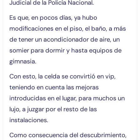
Judicial de la Policía Nacional.
Es que, en pocos días, ya hubo
modificaciones en el piso, el baño, a más
de tener un acondicionador de aire, un
somier para dormir y hasta equipos de
gimnasia.
Con esto, la celda se convirtió en vip,
teniendo en cuenta las mejoras
introducidas en el lugar, para muchos un
lujo, a juzgar por el resto de las
instalaciones.
Como consecuencia del descubrimiento,