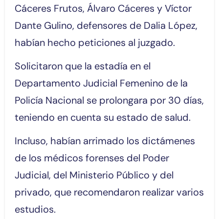
Cáceres Frutos, Álvaro Cáceres y Víctor
Dante Gulino, defensores de Dalia López,
habían hecho peticiones al juzgado.
Solicitaron que la estadía en el
Departamento Judicial Femenino de la
Policía Nacional se prolongara por 30 días,
teniendo en cuenta su estado de salud.
Incluso, habían arrimado los dictámenes
de los médicos forenses del Poder
Judicial, del Ministerio Público y del
privado, que recomendaron realizar varios
estudios.