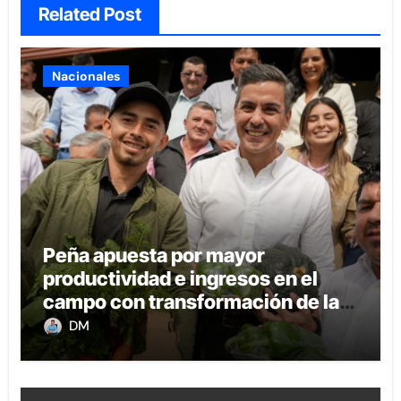
Related Post
Nacionales
Peña apuesta por mayor
productividad e ingresos en el
campo con transformación de la
agricultura familiar
DM