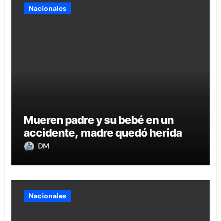
Nacionales
Mueren padre y su bebé en un
accidente, madre quedó herida
DM
Nacionales