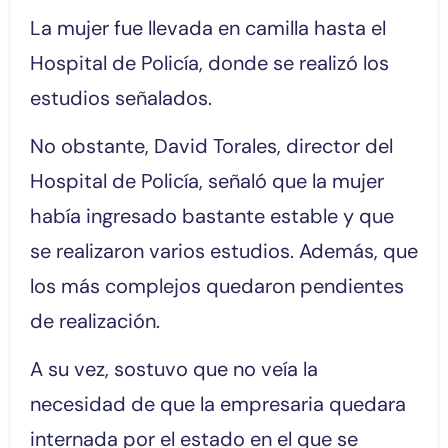
La mujer fue llevada en camilla hasta el
Hospital de Policía, donde se realizó los
estudios señalados.
No obstante, David Torales, director del
Hospital de Policía, señaló que la mujer
había ingresado bastante estable y que
se realizaron varios estudios. Además, que
los más complejos quedaron pendientes
de realización.
A su vez, sostuvo que no veía la
necesidad de que la empresaria quedara
internada por el estado en el que se