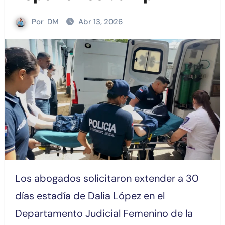
Por
DM
Abr 13, 2026
Los abogados solicitaron extender a 30
días estadía de Dalia López en el
Departamento Judicial Femenino de la