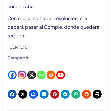
encontraba.
Con ello, al no haber resolución, ella
deberá pasar al Comple, donde quedará
recluida.
FUENTE: ÚH
Compartir