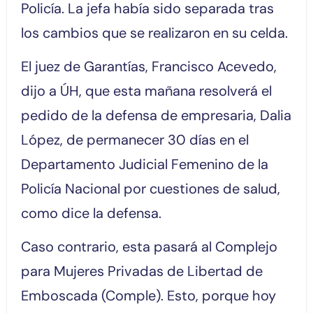
Policía. La jefa había sido separada tras
los cambios que se realizaron en su celda.
El juez de Garantías, Francisco Acevedo,
dijo a ÚH, que esta mañana resolverá el
pedido de la defensa de empresaria, Dalia
López, de permanecer 30 días en el
Departamento Judicial Femenino de la
Policía Nacional por cuestiones de salud,
como dice la defensa.
Caso contrario, esta pasará al Complejo
para Mujeres Privadas de Libertad de
Emboscada (Comple). Esto, porque hoy