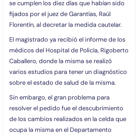
se cumplen los diez días que habían sido
fijados por el juez de Garantías, Raúl
Florentín, al decretar la medida cautelar.
El magistrado ya recibió el informe de los
médicos del Hospital de Policía, Rigoberto
Caballero, donde la misma se realizó
varios estudios para tener un diagnóstico
sobre el estado de salud de la misma.
Sin embargo, el gran problema para
resolver el pedido fue el descubrimiento
de los cambios realizados en la celda que
ocupa la misma en el Departamento