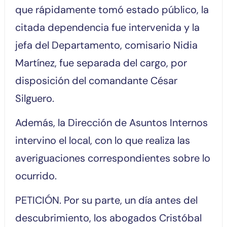
que rápidamente tomó estado público, la
citada dependencia fue intervenida y la
jefa del Departamento, comisario Nidia
Martínez, fue separada del cargo, por
disposición del comandante César
Silguero.
Además, la Dirección de Asuntos Internos
intervino el local, con lo que realiza las
averiguaciones correspondientes sobre lo
ocurrido.
PETICIÓN. Por su parte, un día antes del
descubrimiento, los abogados Cristóbal