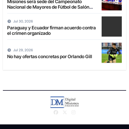
Misiones será sede del Campeonato
Nacional de Mayores de Fútbol de Salón
2027
Jul 30, 2026
Paraguay y Ecuador firman acuerdo contra
el crimen organizado
Jul 29, 2026
No hay ofertas concretas por Orlando Gill