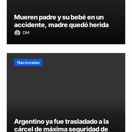
Mueren padre y su bebé en un
accidente, madre quedó herida
DM
Nacionales
Argentino ya fue trasladado a la
cárcel de máxima seguridad de