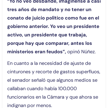
“Yo no veo desbande, imagínense a casi
tres años de mandato y no tener un
conato de juicio polìtico como fue en el
gobierno anterior. Yo veo un presidente
activo, un presidente que trabaja,
porque hay que comparar, antes los
ministerios eran feudos”,
opinó Núñez.
En cuanto a la necesidad de ajuste de
cinturones y recorte de gastos superfluos,
el senador señaló que algunos medios se
callaban cuando había 100.000
funcionarios en la Cámara y que ahora se
indignan por menos.