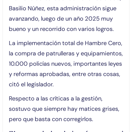
Basilio Núñez, esta administración sigue
avanzando, luego de un año 2025 muy
bueno y un recorrido con varios logros.
La implementación total de Hambre Cero,
la compra de patrulleras y equipamientos,
10.000 policías nuevos, importantes leyes
y reformas aprobadas, entre otras cosas,
citó el legislador.
Respecto a las críticas a la gestión,
sostuvo que siempre hay matices grises,
pero que basta con corregirlos.