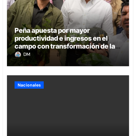
Peña apuesta por mayor
productividad e ingresos en el
campo con transformación de la
agricultura familiar
DM
Nacionales