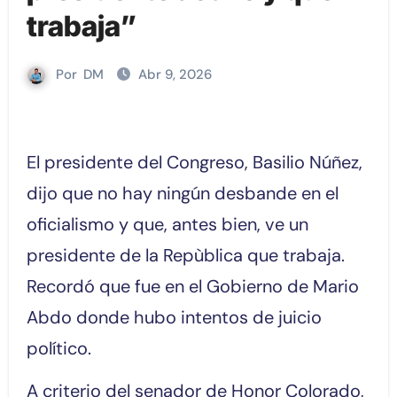
trabaja”
Por
DM
Abr 9, 2026
El presidente del Congreso, Basilio Núñez,
dijo que no hay ningún desbande en el
oficialismo y que, antes bien, ve un
presidente de la Repùblica que trabaja.
Recordó que fue en el Gobierno de Mario
Abdo donde hubo intentos de juicio
político.
A criterio del senador de Honor Colorado,