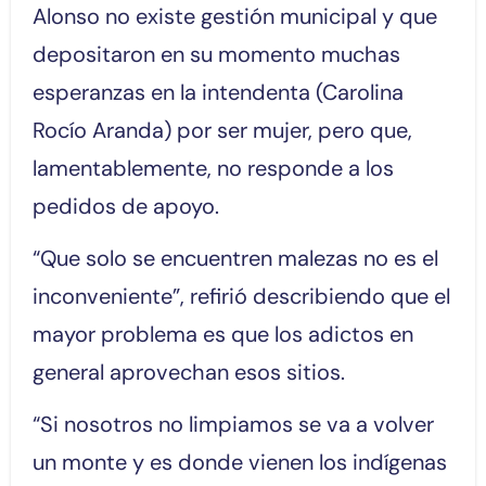
Alonso no existe gestión municipal y que
depositaron en su momento muchas
esperanzas en la intendenta (Carolina
Rocío Aranda) por ser mujer, pero que,
lamentablemente, no responde a los
pedidos de apoyo.
“Que solo se encuentren malezas no es el
inconveniente”, refirió describiendo que el
mayor problema es que los adictos en
general aprovechan esos sitios.
“Si nosotros no limpiamos se va a volver
un monte y es donde vienen los indígenas