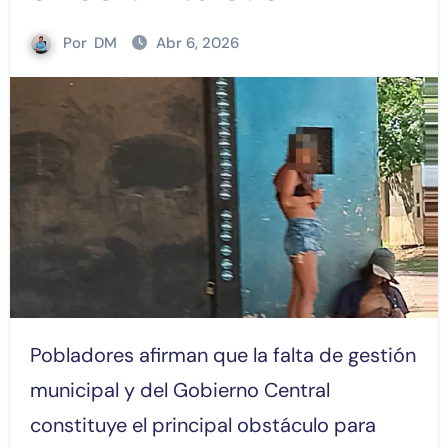
Por
DM
Abr 6, 2026
Pobladores afirman que la falta de gestión
municipal y del Gobierno Central
constituye el principal obstáculo para