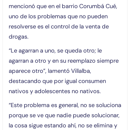
mencionó que en el barrio Corumbá Cué,
uno de los problemas que no pueden
resolverse es el control de la venta de
drogas.
“Le agarran a uno, se queda otro; le
agarran a otro y en su reemplazo siempre
aparece otro”, lamentó Villalba,
destacando que por igual consumen
nativos y adolescentes no nativos.
“Este problema es general, no se soluciona
porque se ve que nadie puede solucionar,
la cosa sigue estando ahí, no se elimina y