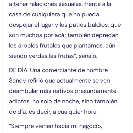
a tener relaciones sexuales, frente a la
casa de cualquiera que no pueda
despejar el lugar y los patios baldíos, que
son muchos por acá; también depredan
los árboles frutales que plantamos, aún
siendo verdes las frutas”, señaló.
DE DÍA. Una comerciante de nombre
Sandy refirió que actualmente se ven
deambular más nativos presuntamente
adictos, no solo de noche, sino también
de día; es decir, a cualquier hora.
“Siempre vienen hacia mi negocio,