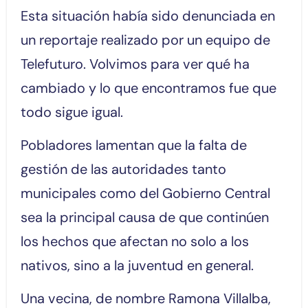
Esta situación había sido denunciada en
un reportaje realizado por un equipo de
Telefuturo. Volvimos para ver qué ha
cambiado y lo que encontramos fue que
todo sigue igual.
Pobladores lamentan que la falta de
gestión de las autoridades tanto
municipales como del Gobierno Central
sea la principal causa de que continúen
los hechos que afectan no solo a los
nativos, sino a la juventud en general.
Una vecina, de nombre Ramona Villalba,