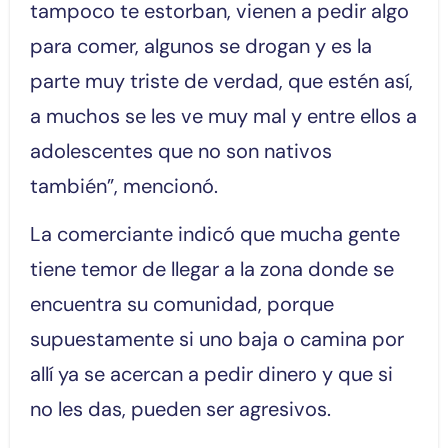
tampoco te estorban, vienen a pedir algo
para comer, algunos se drogan y es la
parte muy triste de verdad, que estén así,
a muchos se les ve muy mal y entre ellos a
adolescentes que no son nativos
también”, mencionó.
La comerciante indicó que mucha gente
tiene temor de llegar a la zona donde se
encuentra su comunidad, porque
supuestamente si uno baja o camina por
allí ya se acercan a pedir dinero y que si
no les das, pueden ser agresivos.