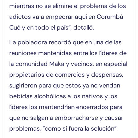
mientras no se elimine el problema de los
adictos va a empeorar aquí en Corumbá
Cué y en todo el país”, detalló.
La pobladora recordó que en una de las
reuniones mantenidas entre los líderes de
la comunidad Maka y vecinos, en especial
propietarios de comercios y despensas,
sugirieron para que estos ya no vendan
bebidas alcohólicas a los nativos y los
líderes los mantendrían encerrados para
que no salgan a emborracharse y causar
problemas, “como si fuera la solución”.