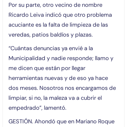
Por su parte, otro vecino de nombre
Ricardo Leiva indicó que otro problema
acuciante es la falta de limpieza de las
veredas, patios baldíos y plazas.
“Cuántas denuncias ya envié a la
Municipalidad y nadie responde; llamo y
me dicen que están por llegar
herramientas nuevas y de eso ya hace
dos meses. Nosotros nos encargamos de
limpiar, si no, la maleza va a cubrir el
empedrado”, lamentó.
GESTIÓN. Ahondó que en Mariano Roque