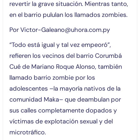
revertir la grave situación. Mientras tanto,
en el barrio pululan los llamados zombies.
Por Victor-Galeano@uhora.com.py
“Todo está igual y tal vez empeoró”,
refieren los vecinos del barrio Corumbá
Cué de Mariano Roque Alonso, también
llamado barrio zombie por los
adolescentes –la mayoría nativos de la
comunidad Maka– que deambulan por
sus calles completamente dopados y
víctimas de explotación sexual y del
microtráfico.