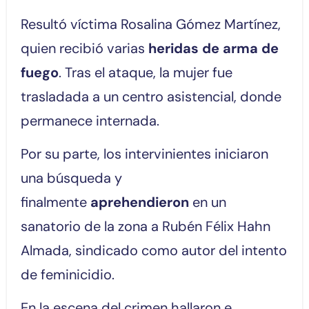
Resultó víctima Rosalina Gómez Martínez,
quien recibió varias
heridas de arma de
fuego
. Tras el ataque, la mujer fue
trasladada a un centro asistencial, donde
permanece internada.
Por su parte, los intervinientes iniciaron
una búsqueda y
finalmente
aprehendieron
en un
sanatorio de la zona a Rubén Félix Hahn
Almada, sindicado como autor del intento
de feminicidio.
En la escena del crimen hallaron e