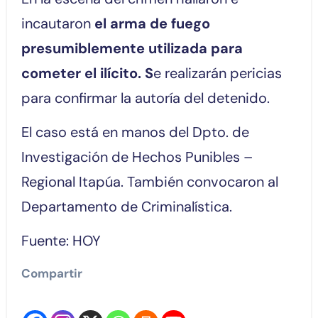
incautaron
el arma de fuego
presumiblemente utilizada para
cometer el ilícito. S
e realizarán pericias
para confirmar la autoría del detenido.
El caso está en manos del Dpto. de
Investigación de Hechos Punibles –
Regional Itapúa. También convocaron al
Departamento de Criminalística.
Fuente: HOY
Compartir