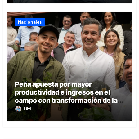
Nacionales
Peña apuesta por mayor
productividad e ingresos en el
campo con transformación de la
agricultura familiar
DM