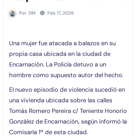
Por
DM
Feb 17, 2026
Una mujer fue atacada a balazos en su
propia casa ubicada en la ciudad de
Encarnación. La Policía detuvo a un
hombre como supuesto autor del hecho.
El nuevo episodio de violencia sucedió en
una vivienda ubicada sobre las calles
Tomás Romero Pereira c/ Teniente Honorio
González de Encarnación, según informó la
Comisaría 1ª de esta ciudad.