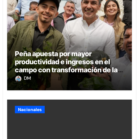
Peña apuesta por mayor
productividad e ingresos en el
campo con transformación de la
agricultura familiar
DM
Nacionales