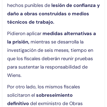
hechos punibles de
lesión de confianza y
daño a obras construidas o medios
técnicos de trabajo.
Pidieron aplicar
medidas alternativas a
la prisión,
mientras se desarrolla la
investigación de seis meses, tiempo en
que los fiscales deberán reunir pruebas
para sustentar la responsabilidad de
Wiens.
Por otro lado, los mismos fiscales
solicitaron el
sobreseimiento
definitivo
del exministro de Obras