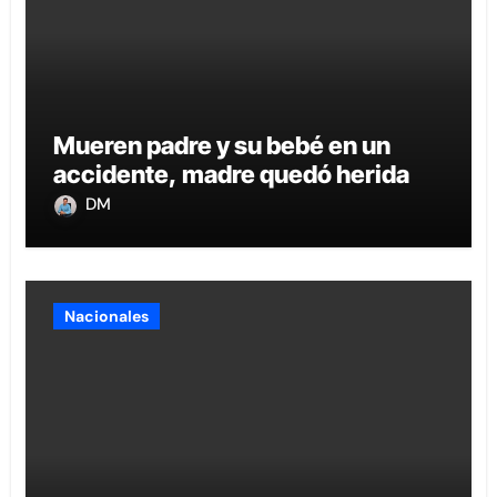
Mueren padre y su bebé en un
accidente, madre quedó herida
DM
Nacionales