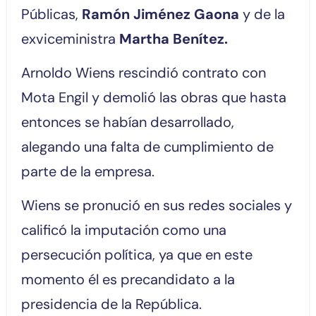
Públicas,
Ramón Jiménez Gaona
y de la
exviceministra
Martha Benítez.
Arnoldo Wiens rescindió contrato con
Mota Engil y demolió las obras que hasta
entonces se habían desarrollado,
alegando una falta de cumplimiento de
parte de la empresa.
Wiens se pronució en sus redes sociales y
calificó la imputación como una
persecución política, ya que en este
momento él es precandidato a la
presidencia de la República.