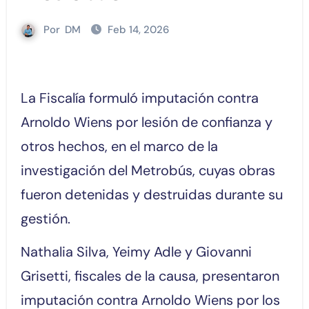
Por
DM
Feb 14, 2026
La Fiscalía formuló imputación contra
Arnoldo Wiens por lesión de confianza y
otros hechos, en el marco de la
investigación del Metrobús, cuyas obras
fueron detenidas y destruidas durante su
gestión.
Nathalia Silva, Yeimy Adle y Giovanni
Grisetti, fiscales de la causa, presentaron
imputación contra Arnoldo Wiens por los