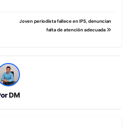
Joven periodista fallece en IPS, denuncian
falta de atención adecuada
Por
DM