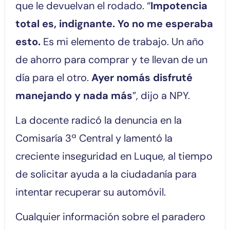
que le devuelvan el rodado. “
Impotencia
total es, indignante. Yo no me esperaba
esto.
Es mi elemento de trabajo. Un año
de ahorro para comprar y te llevan de un
día para el otro.
Ayer nomás disfruté
manejando y nada más
”, dijo a NPY.
La docente radicó la denuncia en la
Comisaría 3ª Central y lamentó la
creciente inseguridad en Luque, al tiempo
de solicitar ayuda a la ciudadanía para
intentar recuperar su automóvil.
Cualquier información sobre el paradero