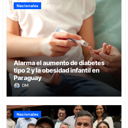
Nacionales
Alarma el aumento de diabetes
tipo 2 y la obesidad infantil en
Paraguay
DM
Nacionales