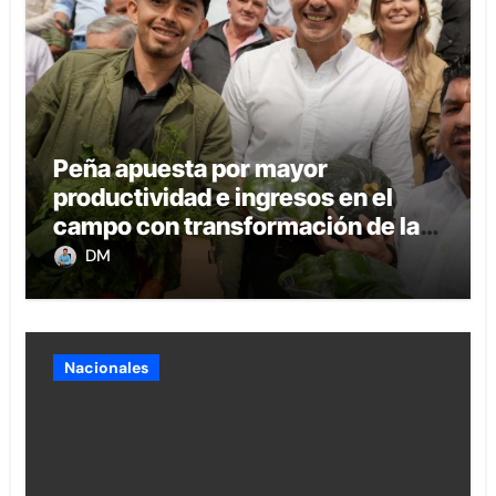
Peña apuesta por mayor
productividad e ingresos en el
campo con transformación de la
agricultura familiar
DM
Nacionales