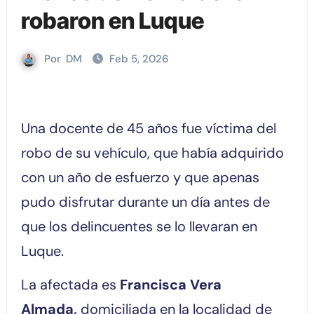
robaron en Luque
Por
DM
Feb 5, 2026
Una docente de 45 años fue víctima del
robo de su vehículo, que había adquirido
con un año de esfuerzo y que apenas
pudo disfrutar durante un día antes de
que los delincuentes se lo llevaran en
Luque.
La afectada es
Francisca Vera
Almada,
domiciliada en la localidad de