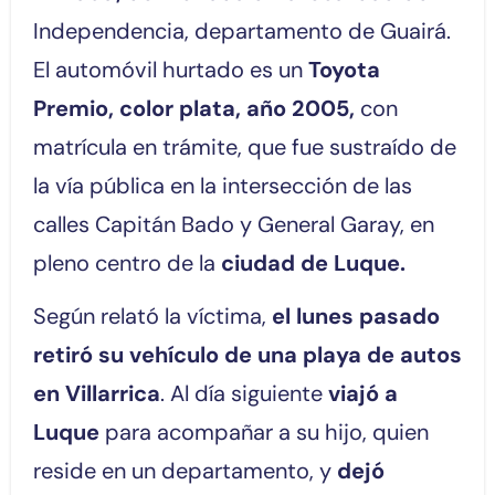
Independencia, departamento de Guairá.
El automóvil hurtado es un
Toyota
Premio, color plata, año 2005,
con
matrícula en trámite, que fue sustraído de
la vía pública en la intersección de las
calles Capitán Bado y General Garay, en
pleno centro de la
ciudad de Luque.
Según relató la víctima,
el lunes pasado
retiró su vehículo de una playa de autos
en Villarrica
. Al día siguiente
viajó a
Luque
para acompañar a su hijo, quien
reside en un departamento, y
dejó