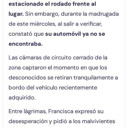
estacionado el rodado frente al
lugar.
Sin embargo, durante la madrugada
de este miércoles, al salir a verificar,
constató que
su automóvil ya no se
encontraba.
Las cámaras de circuito cerrado de la
zona captaron el momento en que los
desconocidos se retiran tranquilamente a
bordo del vehículo recientemente
adquirido.
Entre lágrimas, Francisca expresó su
desesperación y pidió a los malvivientes