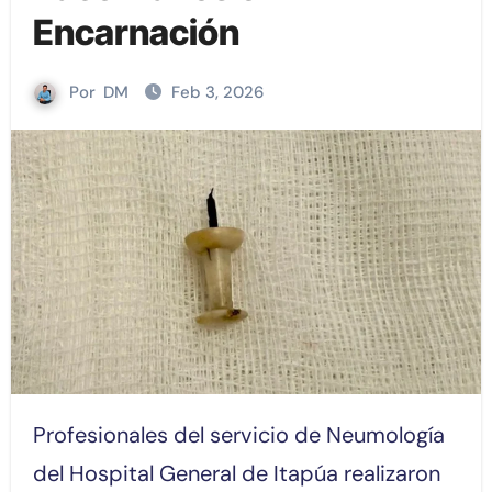
Encarnación
Por
DM
Feb 3, 2026
Profesionales del servicio de Neumología
del Hospital General de Itapúa realizaron