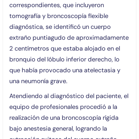
correspondientes, que incluyeron
tomografía y broncoscopía flexible
diagnóstica, se identificó un cuerpo
extraño puntiagudo de aproximadamente
2 centímetros que estaba alojado en el
bronquio del lóbulo inferior derecho, lo
que había provocado una atelectasia y
una neumonía grave.
Atendiendo al diagnóstico del paciente, el
equipo de profesionales procedió a la
realización de una broncoscopía rígida
bajo anestesia general, logrando la