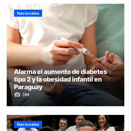
Nacionales
Alarma el aumento de diabetes
tipo 2 y la obesidad infantil en
Paraguay
DM
Nacionales