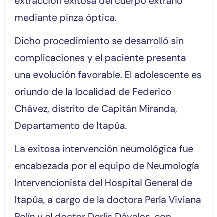
extracción exitosa del cuerpo extraño
mediante pinza óptica.
Dicho procedimiento se desarrolló sin
complicaciones y el paciente presenta
una evolución favorable. El adolescente es
oriundo de la localidad de Federico
Chávez, distrito de Capitán Miranda,
Departamento de Itapúa.
La exitosa intervención neumológica fue
encabezada por el equipo de Neumología
Intervencionista del Hospital General de
Itapúa, a cargo de la doctora Perla Viviana
Rolín y el doctor Derlis Dávalos, con