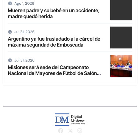
Ago 1, 2026
Mueren padre y su bebé en un accidente,
madre quedó herida
Jul 31, 2026
Argentino ya fue trasladado a la cárcel de
máxima seguridad de Emboscada
Jul 31, 2026
Misiones será sede del Campeonato
Nacional de Mayores de Fútbol de Salón
2027