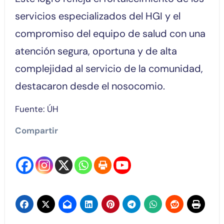
servicios especializados del HGI y el
compromiso del equipo de salud con una
atención segura, oportuna y de alta
complejidad al servicio de la comunidad,
destacaron desde el nosocomio.
Fuente: ÚH
Compartir