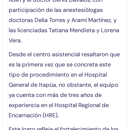
participación de las anestesiólogas
doctoras Delia Torres y Aramí Martínez, y
las licenciadas Tatiana Mendieta y Lorena
Vera.
Desde el centro asistencial resaltaron que
es la primera vez que se concreta este
tipo de procedimiento en el Hospital
General de Itapúa, no obstante, el equipo
ya cuenta con más de tres años de
experiencia en el Hospital Regional de
Encarnación (HRE).
Este logro refleja el fortalecimiento de los