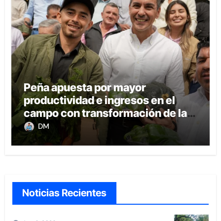
Peña apuesta por mayor
productividad e ingresos en el
campo con transformación de la
agricultura familiar
DM
Noticias Recientes