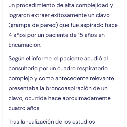
un procedimiento de alta complejidad y
lograron extraer exitosamente un clavo
(grampa de pared) que fue aspirado hace
4 años por un paciente de 15 años en
Encarnación.
Según el informe, el paciente acudió al
consultorio por un cuadro respiratorio
complejo y como antecedente relevante
presentaba la broncoaspiración de un
clavo, ocurrida hace aproximadamente
cuatro años.
Tras la realización de los estudios