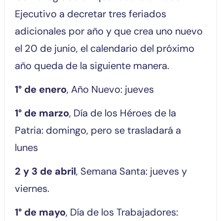
Ejecutivo a decretar tres feriados
adicionales por año y que crea uno nuevo
el 20 de junio, el calendario del próximo
año queda de la siguiente manera.
1° de enero
, Año Nuevo: jueves
1° de marzo
, Día de los Héroes de la
Patria: domingo, pero se trasladará a
lunes
2 y 3 de abril
, Semana Santa: jueves y
viernes.
1° de mayo
, Día de los Trabajadores: