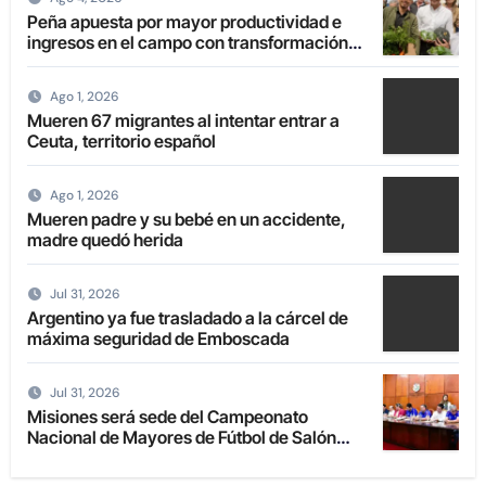
Peña apuesta por mayor productividad e
ingresos en el campo con transformación
de la agricultura familiar
Ago 1, 2026
Mueren 67 migrantes al intentar entrar a
Ceuta, territorio español
Ago 1, 2026
Mueren padre y su bebé en un accidente,
madre quedó herida
Jul 31, 2026
Argentino ya fue trasladado a la cárcel de
máxima seguridad de Emboscada
Jul 31, 2026
Misiones será sede del Campeonato
Nacional de Mayores de Fútbol de Salón
2027