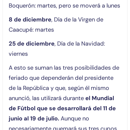
Boquerón: martes, pero se moverá a lunes
8 de diciembre
, Día de la Virgen de
Caacupé: martes
25 de diciembre
, Día de la Navidad:
viernes
A esto se suman las tres posibilidades de
feriado que dependerán del presidente
de la República y que, según él mismo
anunció, las utilizará durante
el Mundial
de Fútbol que se desarrollará del 11 de
junio al 19 de julio.
Aunque no
necesariamente quemará sus tres cupos