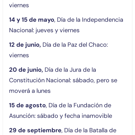
viernes
14 y 15 de mayo
, Día de la Independencia
Nacional: jueves y viernes
12 de junio,
Día de la Paz del Chaco:
viernes
20 de junio,
Día de la Jura de la
Constitución Nacional: sábado, pero se
moverá a lunes
15 de agosto
, Día de la Fundación de
Asunción: sábado y fecha inamovible
29 de septiembre
, Día de la Batalla de