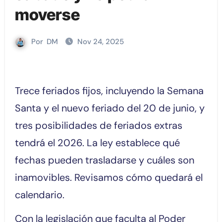
moverse
Por
DM
Nov 24, 2025
Trece feriados fijos, incluyendo la Semana
Santa y el nuevo feriado del 20 de junio, y
tres posibilidades de feriados extras
tendrá el 2026. La ley establece qué
fechas pueden trasladarse y cuáles son
inamovibles. Revisamos cómo quedará el
calendario.
Con la legislación que faculta al Poder