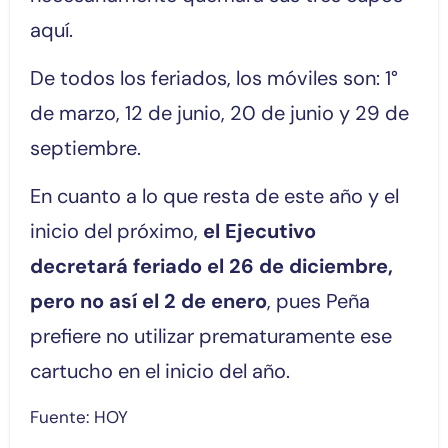
aquí.
De todos los feriados, los móviles son: 1°
de marzo, 12 de junio, 20 de junio y 29 de
septiembre.
En cuanto a lo que resta de este año y el
inicio del próximo,
el Ejecutivo
decretará feriado el 26 de diciembre,
pero no así el 2 de enero
, pues Peña
prefiere no utilizar prematuramente ese
cartucho en el inicio del año.
Fuente: HOY