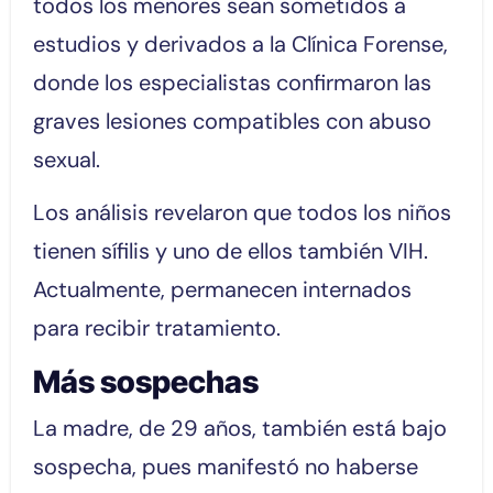
todos los menores sean sometidos a
estudios y derivados a la Clínica Forense,
donde los especialistas confirmaron las
graves lesiones compatibles con abuso
sexual.
Los análisis revelaron que todos los niños
tienen sífilis y uno de ellos también VIH.
Actualmente, permanecen internados
para recibir tratamiento.
Más sospechas
La madre, de 29 años, también está bajo
sospecha, pues manifestó no haberse