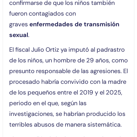
confirmarse de que los niños también
fueron contagiados con
graves
enfermedades de transmisión
sexual
.
El fiscal Julio Ortiz ya imputó al padrastro
de los niños, un hombre de 29 años, como
presunto responsable de las agresiones. El
procesado habría convivido con la madre
de los pequeños entre el 2019 y el 2025,
periodo en el que, según las
investigaciones, se habrían producido los
terribles abusos de manera sistemática.