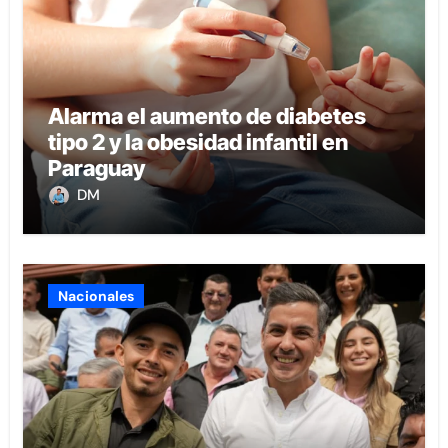
Alarma el aumento de diabetes
tipo 2 y la obesidad infantil en
Paraguay
DM
Nacionales