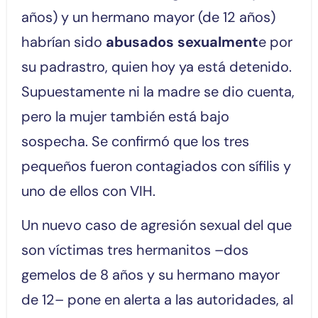
años) y un hermano mayor (de 12 años)
habrían sido
abusados sexualment
e por
su padrastro, quien hoy ya está detenido.
Supuestamente ni la madre se dio cuenta,
pero la mujer también está bajo
sospecha. Se confirmó que los tres
pequeños fueron contagiados con sífilis y
uno de ellos con VIH.
Un nuevo caso de agresión sexual del que
son víctimas tres hermanitos –dos
gemelos de 8 años y su hermano mayor
de 12– pone en alerta a las autoridades, al