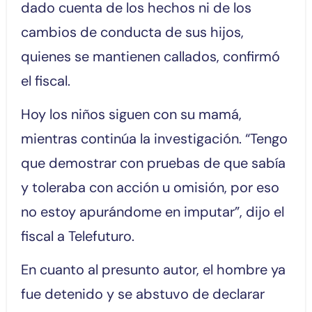
dado cuenta de los hechos ni de los
cambios de conducta de sus hijos,
quienes se mantienen callados, confirmó
el fiscal.
Hoy los niños siguen con su mamá,
mientras continúa la investigación. “Tengo
que demostrar con pruebas de que sabía
y toleraba con acción u omisión, por eso
no estoy apurándome en imputar”, dijo el
fiscal a Telefuturo.
En cuanto al presunto autor, el hombre ya
fue detenido y se abstuvo de declarar