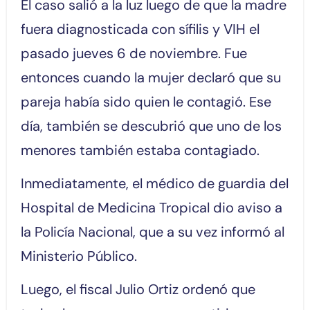
El caso salió a la luz luego de que la madre
fuera diagnosticada con sífilis y VIH el
pasado jueves 6 de noviembre. Fue
entonces cuando la mujer declaró que su
pareja había sido quien le contagió. Ese
día, también se descubrió que uno de los
menores también estaba contagiado.
Inmediatamente, el médico de guardia del
Hospital de Medicina Tropical dio aviso a
la Policía Nacional, que a su vez informó al
Ministerio Público.
Luego, el fiscal Julio Ortiz ordenó que