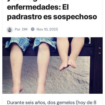
enfermedades: El
padrastro es sospechoso
Por
DM
Nov 10, 2025
Durante seis años, dos gemelos (hoy de 8