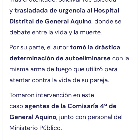
y
trasladada de urgencia al Hospital
Distrital de General Aquino
, donde se
debate entre la vida y la muerte.
Por su parte, el autor
tomó la drástica
determinación de autoeliminarse
con la
misma arma de fuego que utilizó para
atentar contra la vida de su pareja.
Tomaron intervención en este
caso
agentes de la Comisaría 4ª de
General Aquino
, junto con personal del
Ministerio Público.