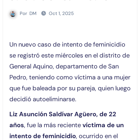
Por
DM
Oct 1, 2025
Un nuevo caso de intento de feminicidio
se registró este miércoles en el distrito de
General Aquino, departamento de San
Pedro, teniendo como víctima a una mujer
que fue baleada por su pareja, quien luego
decidió autoeliminarse.
Liz Asunción Saldívar Agüero, de 22
años
, fue la más reciente
víctima de un
intento de feminicidio
, ocurrido en el