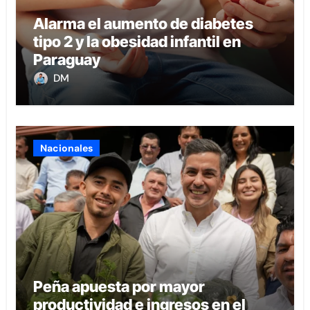
Alarma el aumento de diabetes
tipo 2 y la obesidad infantil en
Paraguay
DM
Nacionales
Peña apuesta por mayor
productividad e ingresos en el