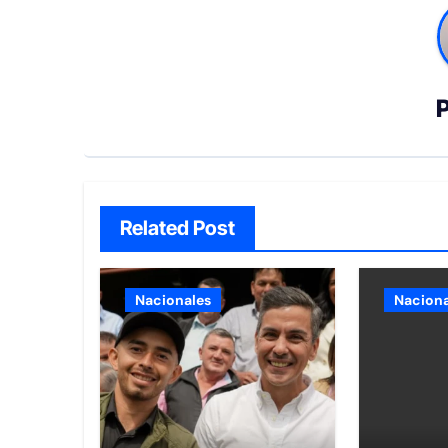
Related Post
Nacionales
Naciona