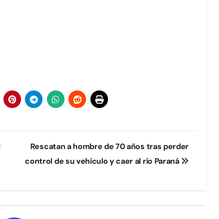
l
Rescatan a hombre de 70 años tras perder
control de su vehículo y caer al río Paraná