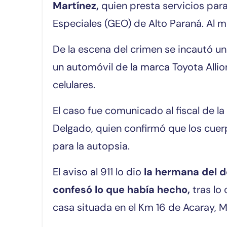
Martínez,
quien presta servicios pa
Especiales (GEO) de Alto Paraná. Al 
De la escena del crimen se incautó un
un automóvil de la marca Toyota Allio
celulares.
El caso fue comunicado al fiscal de la
Delgado, quien confirmó que los cuer
para la autopsia.
El aviso al 911 lo dio
la hermana del de
confesó lo que había hecho,
tras lo
casa situada en el Km 16 de Acaray, 