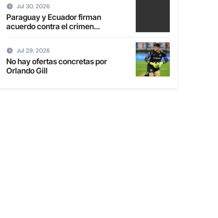
Jul 30, 2026
Paraguay y Ecuador firman
acuerdo contra el crimen
organizado
Jul 29, 2026
No hay ofertas concretas por
Orlando Gill