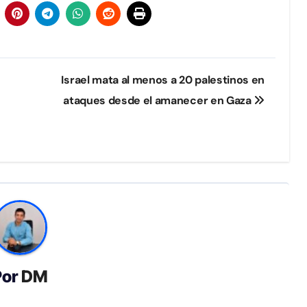
Israel mata al menos a 20 palestinos en
ataques desde el amanecer en Gaza
Por
DM