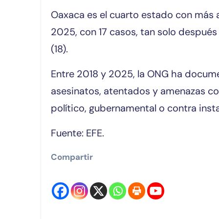
Oaxaca es el cuarto estado con más a
2025, con 17 casos, tan solo después 
(18).
Entre 2018 y 2025, la ONG ha docume
asesinatos, atentados y amenazas co
político, gubernamental o contra inst
Fuente: EFE.
Compartir