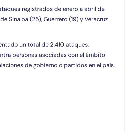
taques registrados de enero a abril de
de Sinaloa (25), Guerrero (19) y Veracruz
ntado un total de 2.410 ataques,
ntra personas asociadas con el ámbito
alaciones de gobierno o partidos en el país.