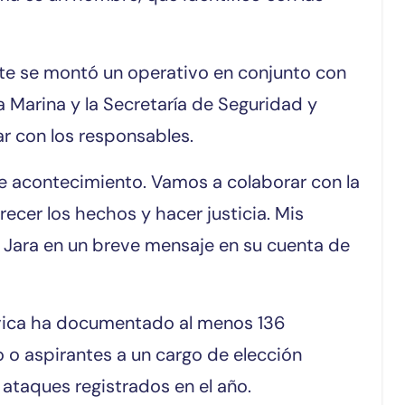
rte se montó un operativo en conjunto con
la Marina y la Secretaría de Seguridad y
r con los responsables.
 acontecimiento. Vamos a colaborar con la
recer los hechos y hacer justicia. Mis
ó Jara en un breve mensaje en su cuenta de
Cívica ha documentado al menos 136
 o aspirantes a un cargo de elección
 ataques registrados en el año.