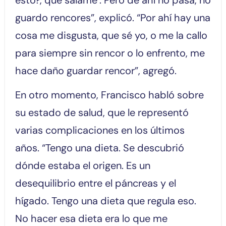
esto?, qué salame’. Pero de ahí no pasa, no
guardo rencores”, explicó. “Por ahí hay una
cosa me disgusta, que sé yo, o me la callo
para siempre sin rencor o lo enfrento, me
hace daño guardar rencor”, agregó.
En otro momento, Francisco habló sobre
su estado de salud, que le representó
varias complicaciones en los últimos
años. “Tengo una dieta. Se descubrió
dónde estaba el origen. Es un
desequilibrio entre el páncreas y el
hígado. Tengo una dieta que regula eso.
No hacer esa dieta era lo que me