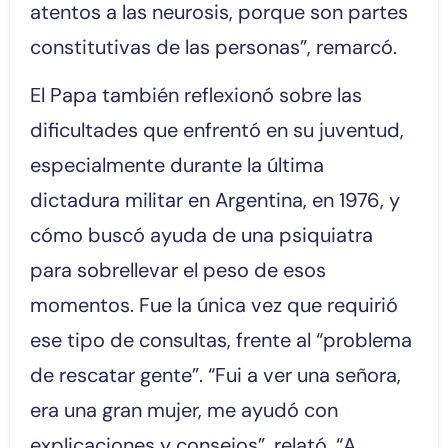
atentos a las neurosis, porque son partes
constitutivas de las personas”, remarcó.
El Papa también reflexionó sobre las
dificultades que enfrentó en su juventud,
especialmente durante la última
dictadura militar en Argentina, en 1976, y
cómo buscó ayuda de una psiquiatra
para sobrellevar el peso de esos
momentos. Fue la única vez que requirió
ese tipo de consultas, frente al “problema
de rescatar gente”. “Fui a ver una señora,
era una gran mujer, me ayudó con
explicaciones y consejos”, relató. “A