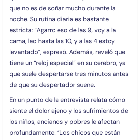
que no es de soñar mucho durante la
noche. Su rutina diaria es bastante
estricta: “Agarro eso de las 9, voy a la
cama, leo hasta las 10, y a las 4 estoy
levantado”, expresó. Además, reveló que
tiene un “reloj especial” en su cerebro, ya
que suele despertarse tres minutos antes
de que su despertador suene.
En un punto de la entrevista relata cómo
siente el dolor ajeno y los sufrimientos de
los niños, ancianos y pobres le afectan
profundamente. “Los chicos que están