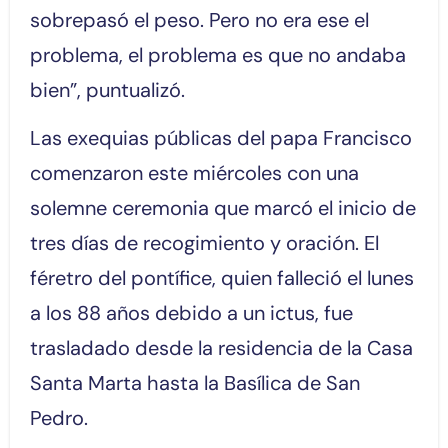
sobrepasó el peso. Pero no era ese el
problema, el problema es que no andaba
bien”, puntualizó.
Las exequias públicas del papa Francisco
comenzaron este miércoles con una
solemne ceremonia que marcó el inicio de
tres días de recogimiento y oración. El
féretro del pontífice, quien falleció el lunes
a los 88 años debido a un ictus, fue
trasladado desde la residencia de la Casa
Santa Marta hasta la Basílica de San
Pedro.