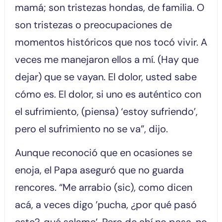
mamá; son tristezas hondas, de familia. O
son tristezas o preocupaciones de
momentos históricos que nos tocó vivir. A
veces me manejaron ellos a mí. (Hay que
dejar) que se vayan. El dolor, usted sabe
cómo es. El dolor, si uno es auténtico con
el sufrimiento, (piensa) ‘estoy sufriendo’,
pero el sufrimiento no se va”, dijo.
Aunque reconoció que en ocasiones se
enoja, el Papa aseguró que no guarda
rencores. “Me arrabio (sic), como dicen
acá, a veces digo ’pucha, ¿por qué pasó