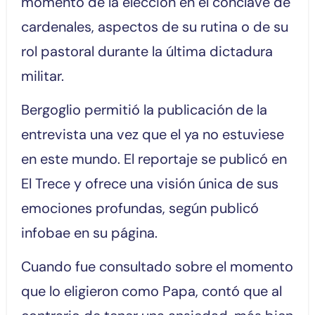
momento de la elección en el cónclave de
cardenales, aspectos de su rutina o de su
rol pastoral durante la última dictadura
militar.
Bergoglio permitió la publicación de la
entrevista una vez que el ya no estuviese
en este mundo. El reportaje se publicó en
El Trece y ofrece una visión única de sus
emociones profundas, según publicó
infobae en su página.
Cuando fue consultado sobre el momento
que lo eligieron como Papa, contó que al