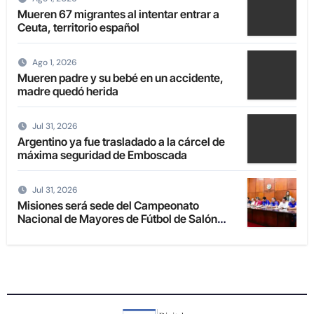
Mueren 67 migrantes al intentar entrar a
Ceuta, territorio español
Ago 1, 2026
Mueren padre y su bebé en un accidente,
madre quedó herida
Jul 31, 2026
Argentino ya fue trasladado a la cárcel de
máxima seguridad de Emboscada
Jul 31, 2026
Misiones será sede del Campeonato
Nacional de Mayores de Fútbol de Salón
2027