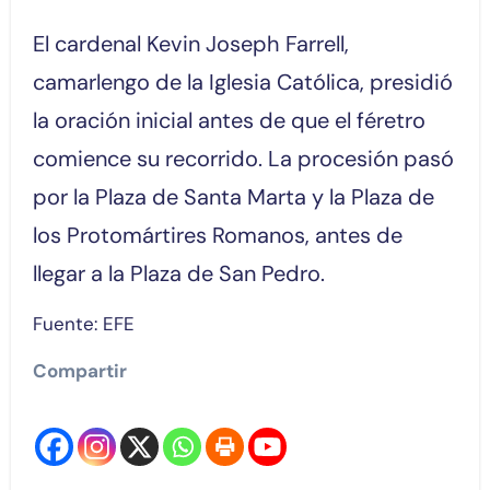
El cardenal Kevin Joseph Farrell,
camarlengo de la Iglesia Católica, presidió
la oración inicial antes de que el féretro
comience su recorrido. La procesión pasó
por la Plaza de Santa Marta y la Plaza de
los Protomártires Romanos, antes de
llegar a la Plaza de San Pedro.
Fuente: EFE
Compartir