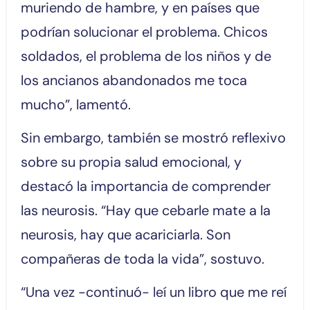
muriendo de hambre, y en países que
podrían solucionar el problema. Chicos
soldados, el problema de los niños y de
los ancianos abandonados me toca
mucho”, lamentó.
Sin embargo, también se mostró reflexivo
sobre su propia salud emocional, y
destacó la importancia de comprender
las neurosis. “Hay que cebarle mate a la
neurosis, hay que acariciarla. Son
compañeras de toda la vida”, sostuvo.
“Una vez -continuó- leí un libro que me reí