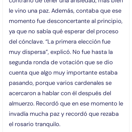
contrario de tener una ansiedad, más bien
le vino una paz. Además, contaba que ese
momento fue desconcertante al principio,
ya que no sabía qué esperar del proceso
del cónclave. “La primera elección fue
muy dispersa”, explicó. No fue hasta la
segunda ronda de votación que se dio
cuenta que algo muy importante estaba
pasando, porque varios cardenales se
acercaron a hablar con él después del
almuerzo. Recordó que en ese momento le
invadía mucha paz y recordó que rezaba
el rosario tranquilo.