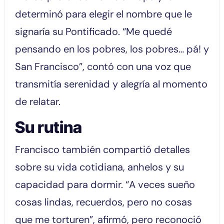
determinó para elegir el nombre que le
signaría su Pontificado. “Me quedé
pensando en los pobres, los pobres… pá! y
San Francisco”, contó con una voz que
transmitía serenidad y alegría al momento
de relatar.
Su rutina
Francisco también compartió detalles
sobre su vida cotidiana, anhelos y su
capacidad para dormir. “A veces sueño
cosas lindas, recuerdos, pero no cosas
que me torturen”, afirmó, pero reconoció