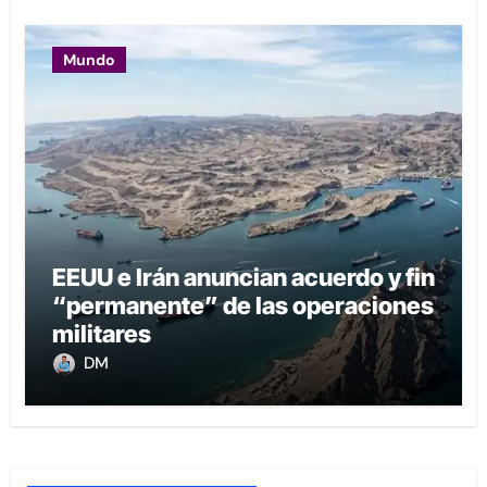
Mundo
EEUU e Irán anuncian acuerdo y fin
“permanente” de las operaciones
militares
DM