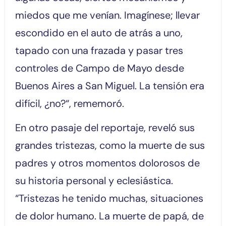
miedos que me venían. Imagínese; llevar
escondido en el auto de atrás a uno,
tapado con una frazada y pasar tres
controles de Campo de Mayo desde
Buenos Aires a San Miguel. La tensión era
difícil, ¿no?“, rememoró.
En otro pasaje del reportaje, reveló sus
grandes tristezas, como la muerte de sus
padres y otros momentos dolorosos de
su historia personal y eclesiástica.
“Tristezas he tenido muchas, situaciones
de dolor humano. La muerte de papá, de