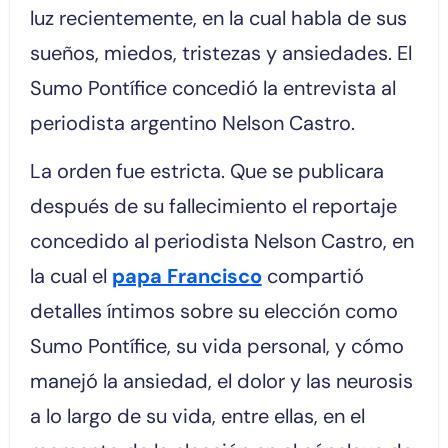
luz recientemente, en la cual habla de sus
sueños, miedos, tristezas y ansiedades. El
Sumo Pontífice concedió la entrevista al
periodista argentino Nelson Castro.
La orden fue estricta. Que se publicara
después de su fallecimiento el reportaje
concedido al periodista Nelson Castro, en
la cual el
papa Francisco
compartió
detalles íntimos sobre su elección como
Sumo Pontífice, su vida personal, y cómo
manejó la ansiedad, el dolor y las neurosis
a lo largo de su vida, entre ellas, en el