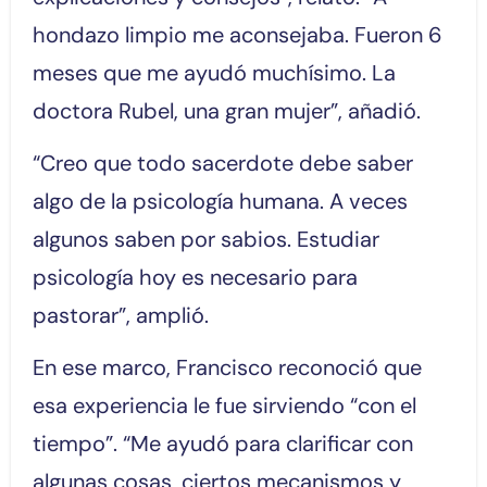
hondazo limpio me aconsejaba. Fueron 6
meses que me ayudó muchísimo. La
doctora Rubel, una gran mujer”, añadió.
“Creo que todo sacerdote debe saber
algo de la psicología humana. A veces
algunos saben por sabios. Estudiar
psicología hoy es necesario para
pastorar”, amplió.
En ese marco, Francisco reconoció que
esa experiencia le fue sirviendo “con el
tiempo”. “Me ayudó para clarificar con
algunas cosas, ciertos mecanismos y