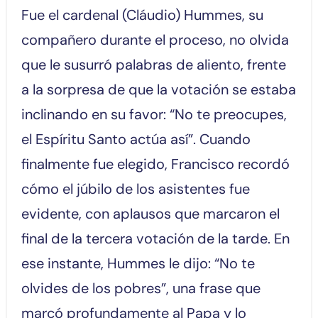
Fue el cardenal (Cláudio) Hummes, su
compañero durante el proceso, no olvida
que le susurró palabras de aliento, frente
a la sorpresa de que la votación se estaba
inclinando en su favor: “No te preocupes,
el Espíritu Santo actúa así”. Cuando
finalmente fue elegido, Francisco recordó
cómo el júbilo de los asistentes fue
evidente, con aplausos que marcaron el
final de la tercera votación de la tarde. En
ese instante, Hummes le dijo: “No te
olvides de los pobres”, una frase que
marcó profundamente al Papa y lo