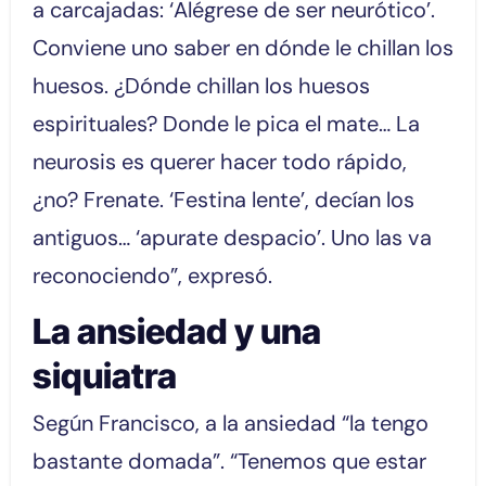
a carcajadas: ‘Alégrese de ser neurótico’.
Conviene uno saber en dónde le chillan los
huesos. ¿Dónde chillan los huesos
espirituales? Donde le pica el mate… La
neurosis es querer hacer todo rápido,
¿no? Frenate. ‘Festina lente’, decían los
antiguos… ‘apurate despacio’. Uno las va
reconociendo”, expresó.
La ansiedad y una
siquiatra
Según Francisco, a la ansiedad “la tengo
bastante domada”. “Tenemos que estar