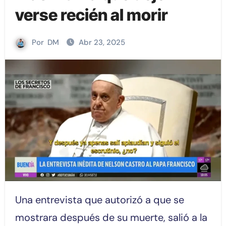
verse recién al morir
Por
DM
Abr 23, 2025
Una entrevista que autorizó a que se
mostrara después de su muerte, salió a la