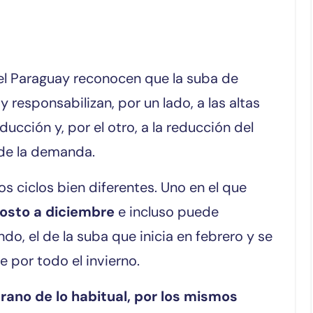
 responsabilizan, por un lado, a las altas
cción y, por el otro, a la reducción del
de la demanda.
s ciclos bien diferentes. Uno en el que
osto a diciembre
e incluso puede
ndo, el de la suba que inicia en febrero y se
 por todo el invierno.
ano de lo habitual, por los mismos