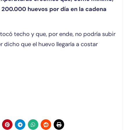
si 200.000 huevos por día en la cadena
 tocó techo y que, por ende, no podría subir
dicho que el huevo llegaría a costar