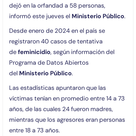
dejó en la orfandad a 58 personas,
informó este jueves el
Ministerio Público
.
Desde enero de 2024 en el país se
registraron 40 casos de tentativa
de
feminicidio
, según información del
Programa de Datos Abiertos
del
Ministerio Público
.
Las estadísticas apuntaron que las
víctimas tenían en promedio entre 14 a 73
años, de las cuales 24 fueron madres,
mientras que los agresores eran personas
entre 18 a 73 años.