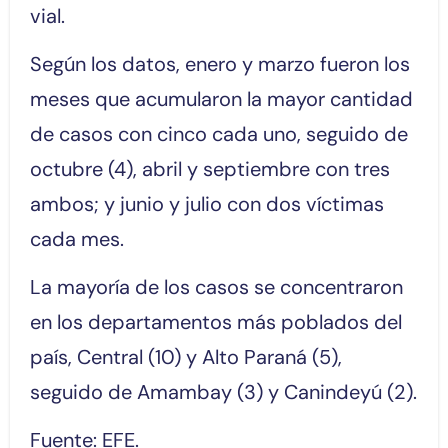
vial.
Según los datos, enero y marzo fueron los
meses que acumularon la mayor cantidad
de casos con cinco cada uno, seguido de
octubre (4), abril y septiembre con tres
ambos; y junio y julio con dos víctimas
cada mes.
La mayoría de los casos se concentraron
en los departamentos más poblados del
país, Central (10) y Alto Paraná (5),
seguido de Amambay (3) y Canindeyú (2).
Fuente: EFE.