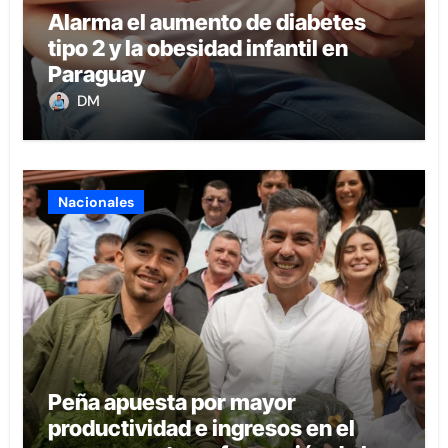
Alarma el aumento de diabetes
tipo 2 y la obesidad infantil en
Paraguay
DM
Nacionales
Peña apuesta por mayor
productividad e ingresos en el