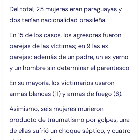
Del total, 25 mujeres eran paraguayas y
dos tenían nacionalidad brasileña.
En 15 de los casos, los agresores fueron
parejas de las víctimas; en 9 las ex
parejas; además de un padre, un ex yerno
y un hombre sin determinar el parentesco.
En su mayoría, los victimarios usaron
armas blancas (11) y armas de fuego (6).
Asimismo, seis mujeres murieron
producto de traumatismo por golpes, una
de ellas sufrió un choque séptico, y cuatro