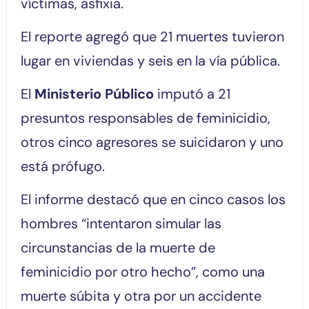
víctimas, asfixia.
El reporte agregó que 21 muertes tuvieron
lugar en viviendas y seis en la vía pública.
El
Ministerio Público
imputó a 21
presuntos responsables de feminicidio,
otros cinco agresores se suicidaron y uno
está prófugo.
El informe destacó que en cinco casos los
hombres “intentaron simular las
circunstancias de la muerte de
feminicidio por otro hecho”, como una
muerte súbita y otra por un accidente