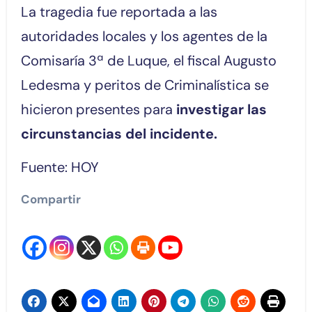
La tragedia fue reportada a las
autoridades locales y los agentes de la
Comisaría 3ª de Luque, el fiscal Augusto
Ledesma y peritos de Criminalística se
hicieron presentes para
investigar las
circunstancias del incidente.
Fuente: HOY
Compartir