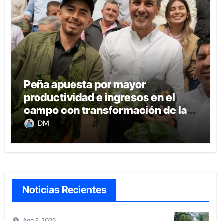
Peña apuesta por mayor
productividad e ingresos en el
campo con transformación de la
agricultura familiar
DM
Noticias Recientes
Ago 6, 2026