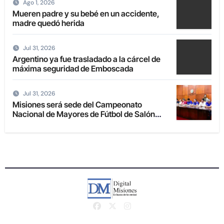
Ago 1, 2026
Mueren padre y su bebé en un accidente,
madre quedó herida
Jul 31, 2026
Argentino ya fue trasladado a la cárcel de
máxima seguridad de Emboscada
Jul 31, 2026
Misiones será sede del Campeonato
Nacional de Mayores de Fútbol de Salón
2027