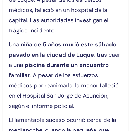
médicos, falleció en un hospital de la
capital. Las autoridades investigan el
trágico incidente.
Una
niña de 5 años murió este sábado
pasado en la ciudad de Luque
, tras caer
a una
piscina durante un encuentro
familiar
. A pesar de los esfuerzos
médicos por reanimarla, la menor falleció
en el Hospital San Jorge de Asunción,
según el informe policial.
El lamentable suceso ocurrió cerca de la
medianoche, cuando la pequeña, que