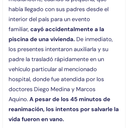
había llegado con sus padres desde el
interior del país para un evento
familiar,
cayó accidentalmente a la
piscina de una vivienda.
De inmediato,
los presentes intentaron auxiliarla y su
padre la trasladó rápidamente en un
vehículo particular al mencionado
hospital, donde fue atendida por los
doctores Diego Medina y Marcos
Aquino.
A pesar de los 45 minutos de
reanimación, los intentos por salvarle la
vida fueron en vano.