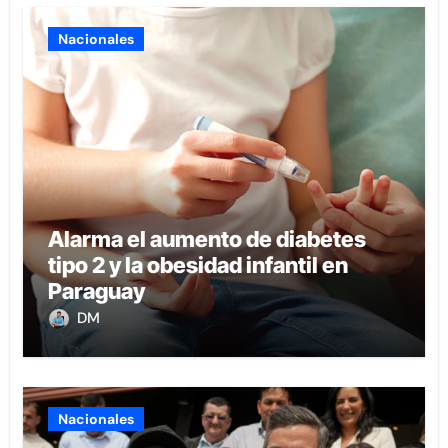
Nacionales
Alarma el aumento de diabetes
tipo 2 y la obesidad infantil en
Paraguay
DM
Nacionales