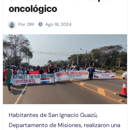
oncológico
Por
DM
Ago 16, 2024
Habitantes de San Ignacio Guazú,
Departamento de Misiones, realizaron una