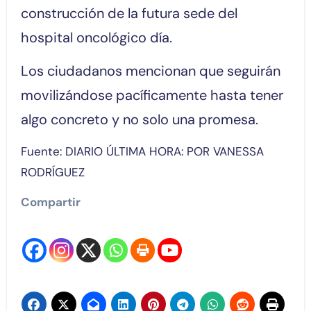
construcción de la futura sede del
hospital oncológico día.
Los ciudadanos mencionan que seguirán
movilizándose pacíficamente hasta tener
algo concreto y no solo una promesa.
Fuente: DIARIO ÚLTIMA HORA: POR VANESSA
RODRÍGUEZ
Compartir