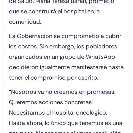
de Salud, María Teresa Barán, prometió
que se construirá el hospital en la
comunidad.
La Gobernación se comprometió a cubrir
los costos. Sin embargo, los pobladores
organizados en un grupo de WhatsApp
decidieron igualmente manifestarse hasta
tener el compromiso por escrito.
“Nosotros ya no creemos en promesas.
Queremos acciones concretas.
Necesitamos el hospital oncológico.
Hasta ahora, lo único que tenemos es una