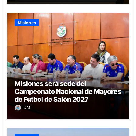
Misiones
Misiones será sede del
Campeonato Nacional de Mayores
de Fútbol de Salón 2027
DM