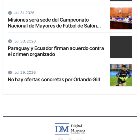
Jul 31, 2026
Misiones será sede del Campeonato
Nacional de Mayores de Fútbol de Salón
2027
Jul 30, 2026
Paraguay y Ecuador firman acuerdo contra
el crimen organizado
Jul 29, 2026
No hay ofertas concretas por Orlando Gill