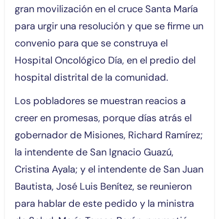
gran movilización en el cruce Santa María
para urgir una resolución y que se firme un
convenio para que se construya el
Hospital Oncológico Día, en el predio del
hospital distrital de la comunidad.
Los pobladores se muestran reacios a
creer en promesas, porque días atrás el
gobernador de Misiones, Richard Ramírez;
la intendente de San Ignacio Guazú,
Cristina Ayala; y el intendente de San Juan
Bautista, José Luis Benítez, se reunieron
para hablar de este pedido y la ministra