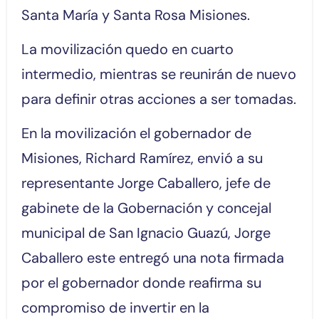
Santa María y Santa Rosa Misiones.
La movilización quedo en cuarto
intermedio, mientras se reunirán de nuevo
para definir otras acciones a ser tomadas.
En la movilización el gobernador de
Misiones, Richard Ramírez, envió a su
representante Jorge Caballero, jefe de
gabinete de la Gobernación y concejal
municipal de San Ignacio Guazú, Jorge
Caballero este entregó una nota firmada
por el gobernador donde reafirma su
compromiso de invertir en la