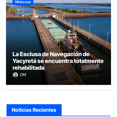
Misiones
La Esclusa de Navegación de
Yacyretá se encuentra totalmente
rehabilitada
DM
Noticias Recientes