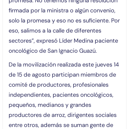
promesa. No tenemos ninguna resolución
firmada por la ministra o algún convenio,
solo la promesa y eso no es suficiente. Por
eso, salimos a la calle de diferentes
sectores”, expresó Líder Medina paciente
oncológico de San Ignacio Guazú.
De la movilización realizada este jueves 14
de 15 de agosto participan miembros de
comité de productores, profesionales
independientes, pacientes oncológicos,
pequeños, medianos y grandes
productores de arroz, dirigentes sociales
entre otros, además se suman gente de