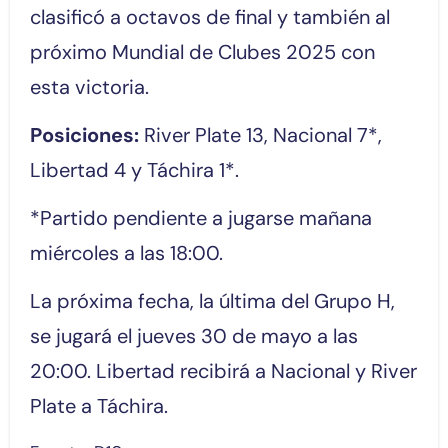
clasificó a octavos de final y también al
próximo Mundial de Clubes 2025 con
esta victoria.
Posiciones:
River Plate 13, Nacional 7*,
Libertad 4 y Táchira 1*.
*Partido pendiente a jugarse mañana
miércoles a las 18:00.
La próxima fecha, la última del Grupo H,
se jugará el jueves 30 de mayo a las
20:00. Libertad recibirá a Nacional y River
Plate a Táchira.