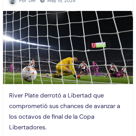
Por
DM
May 15, 2024
River Plate derrotó a Libertad que
comprometió sus chances de avanzar a
los octavos de final de la Copa
Libertadores.