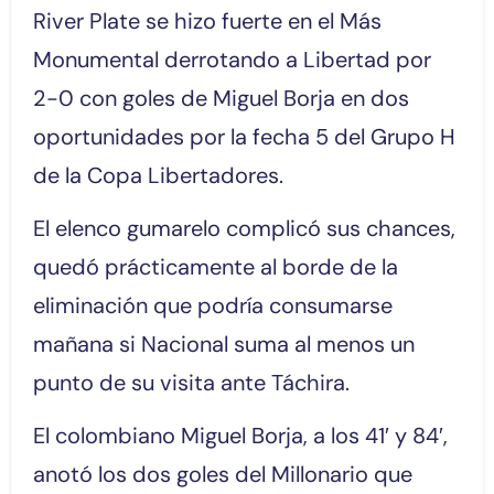
River Plate se hizo fuerte en el Más
Monumental derrotando a Libertad por
2-0 con goles de Miguel Borja en dos
oportunidades por la fecha 5 del Grupo H
de la Copa Libertadores.
El elenco gumarelo complicó sus chances,
quedó prácticamente al borde de la
eliminación que podría consumarse
mañana si Nacional suma al menos un
punto de su visita ante Táchira.
El colombiano Miguel Borja, a los 41′ y 84′,
anotó los dos goles del Millonario que