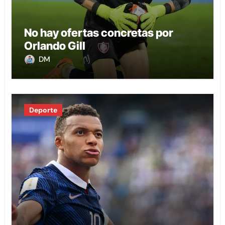
No hay ofertas concretas por
Orlando Gill
DM
Deporte