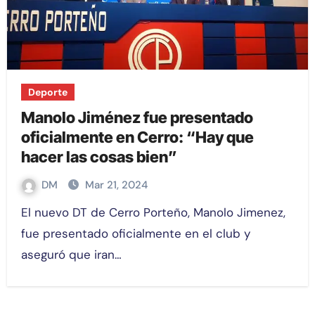
Deporte
Manolo Jiménez fue presentado
oficialmente en Cerro: “Hay que
hacer las cosas bien”
DM
Mar 21, 2024
El nuevo DT de Cerro Porteño, Manolo Jimenez,
fue presentado oficialmente en el club y
aseguró que iran…