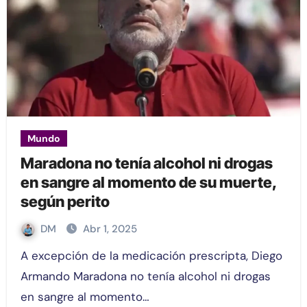
Mundo
Maradona no tenía alcohol ni drogas
en sangre al momento de su muerte,
según perito
DM
Abr 1, 2025
A excepción de la medicación prescripta, Diego
Armando Maradona no tenía alcohol ni drogas
en sangre al momento…