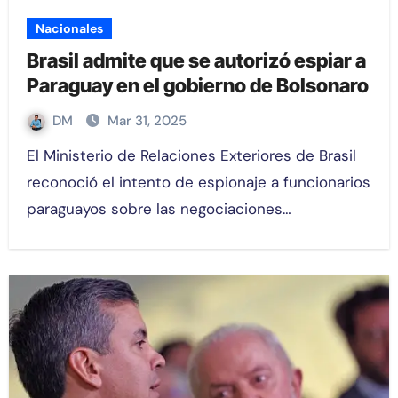
Nacionales
Brasil admite que se autorizó espiar a
Paraguay en el gobierno de Bolsonaro
DM
Mar 31, 2025
El Ministerio de Relaciones Exteriores de Brasil
reconoció el intento de espionaje a funcionarios
paraguayos sobre las negociaciones…