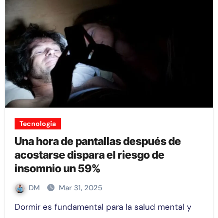
Tecnología
Una hora de pantallas después de
acostarse dispara el riesgo de
insomnio un 59%
DM
Mar 31, 2025
Dormir es fundamental para la salud mental y