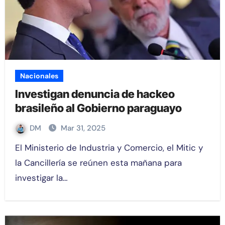
Nacionales
Investigan denuncia de hackeo
brasileño al Gobierno paraguayo
DM
Mar 31, 2025
El Ministerio de Industria y Comercio, el Mitic y
la Cancillería se reúnen esta mañana para
investigar la…