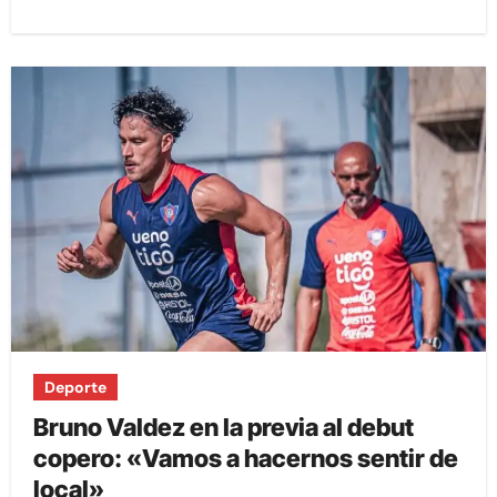
Deporte
Bruno Valdez en la previa al debut
copero: «Vamos a hacernos sentir de
local»