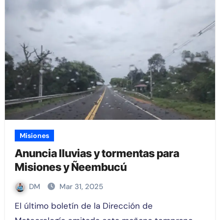
Misiones
Anuncia lluvias y tormentas para
Misiones y Ñeembucú
DM
Mar 31, 2025
El último boletín de la Dirección de