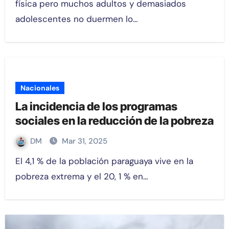
física pero muchos adultos y demasiados
adolescentes no duermen lo…
Nacionales
La incidencia de los programas
sociales en la reducción de la pobreza
DM
Mar 31, 2025
El 4,1 % de la población paraguaya vive en la
pobreza extrema y el 20, 1 % en…