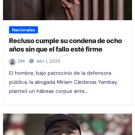
Nacionales
Recluso cumple su condena de ocho
años sin que el fallo esté firme
DM
Abr 1, 2025
El hombre, bajo patrocinio de la defensora
pública, la abogada Miriam Cárdenas Yambay,
planteó un hábeas corpus ante…