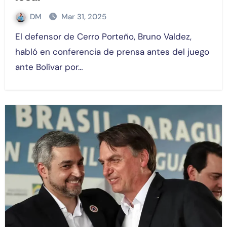
DM
Mar 31, 2025
El defensor de Cerro Porteño, Bruno Valdez,
habló en conferencia de prensa antes del juego
ante Bolívar por…